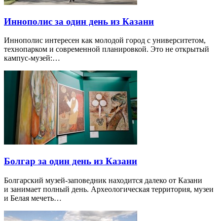
Иннополис за один день из Казани
Иннополис интересен как молодой город с университетом,
технопарком и современной планировкой. Это не открытый
кампус-музей:…
Болгар за один день из Казани
Болгарский музей-заповедник находится далеко от Казани
и занимает полный день. Археологическая территория, музеи
и Белая мечеть…