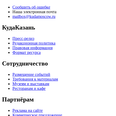
Сообщить об ошибке
Наша электронная почта
mailbox@kudamoscow.ru
КудаКазань
Пресс-релиз
Редакционная политика
Правовая информация
Формат ресурса
Сотрудничество
Размещение событий
Требования к материалам
Музеям и выставкам
Ресторанам и кафе
Партнёрам
Реклама на сайте
Коммерческое предложение