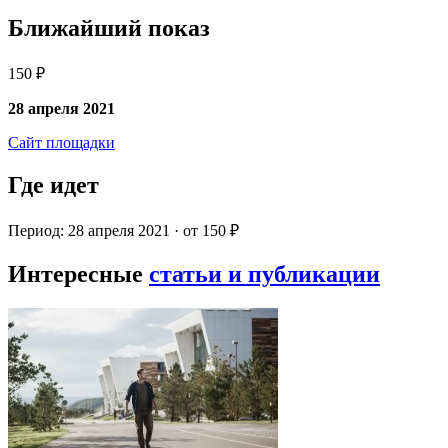
Ближайший показ
150 ₽
28 апреля 2021
Сайт площадки
Где идет
Период: 28 апреля 2021 · от 150 ₽
Интересные
статьи и публикации