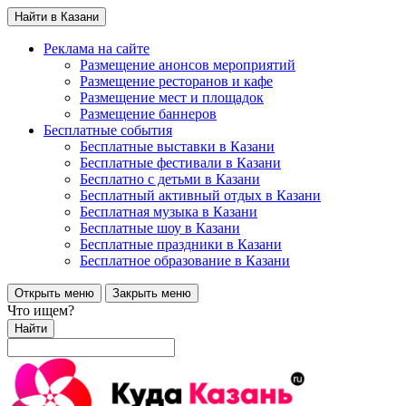
Найти в Казани
Реклама на сайте
Размещение анонсов мероприятий
Размещение ресторанов и кафе
Размещение мест и площадок
Размещение баннеров
Бесплатные события
Бесплатные выставки в Казани
Бесплатные фестивали в Казани
Бесплатно с детьми в Казани
Бесплатный активный отдых в Казани
Бесплатная музыка в Казани
Бесплатные шоу в Казани
Бесплатные праздники в Казани
Бесплатное образование в Казани
Открыть меню
Закрыть меню
Что ищем?
Найти