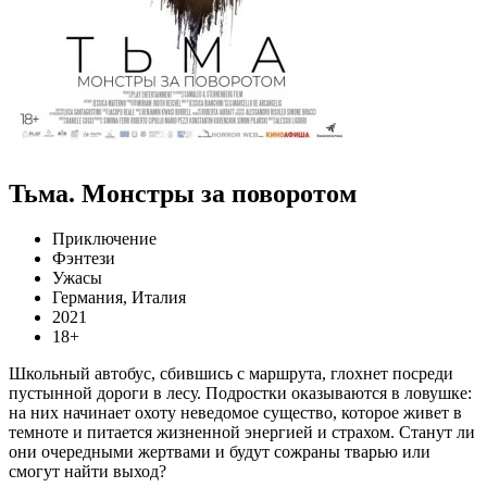
Тьма. Монстры за поворотом
Приключение
Фэнтези
Ужасы
Германия, Италия
2021
18+
Школьный автобус, сбившись с маршрута, глохнет посреди
пустынной дороги в лесу. Подростки оказываются в ловушке:
на них начинает охоту неведомое существо, которое живет в
темноте и питается жизненной энергией и страхом. Станут ли
они очередными жертвами и будут сожраны тварью или
смогут найти выход?