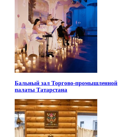
Бальный зал Торгово-промышленной
палаты Татарстана