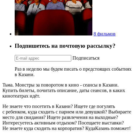
8 фильмов
Подпишетесь на почтовую рассылку?
Подписаться
Раз в неделю мы будем писать о предстоящих событиях
в Казани.
Тьма. Монстры за поворотом в кино - сеансы в Казани.
Купить билеты, почитать описание, даты сеансов, в каких
кинотеатрах идёт.
Не знаете что посетить в Казани? Ищете где погулять
с ребенком, куда сходить с парнем или девушкой? Выбираете
место для свидания? Ищете развлечения на выходные?
Интересуетесь активным отдыхом? Посещаете выставки?
Не знаете куда сходить на корпоратив? КудаКазань поможет!