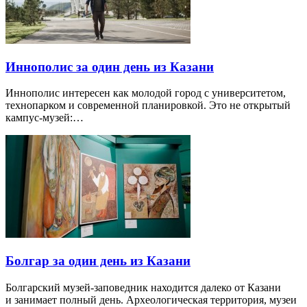
Иннополис за один день из Казани
Иннополис интересен как молодой город с университетом,
технопарком и современной планировкой. Это не открытый
кампус-музей:…
Болгар за один день из Казани
Болгарский музей-заповедник находится далеко от Казани
и занимает полный день. Археологическая территория, музеи