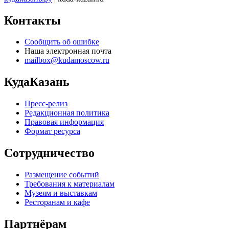
Контакты
Сообщить об ошибке
Наша электронная почта
mailbox@kudamoscow.ru
КудаКазань
Пресс-релиз
Редакционная политика
Правовая информация
Формат ресурса
Сотрудничество
Размещение событий
Требования к материалам
Музеям и выставкам
Ресторанам и кафе
Партнёрам