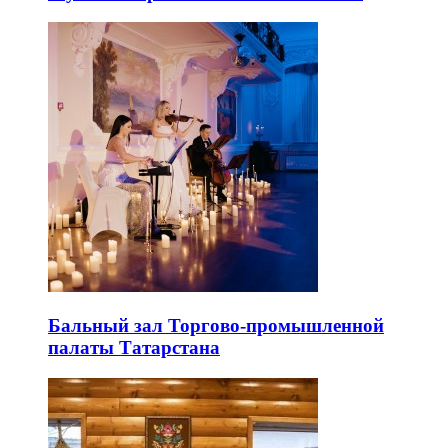
Бальный зал Торгово-промышленной
палаты Татарстана