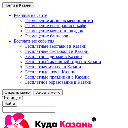
Найти в Казани
Реклама на сайте
Размещение анонсов мероприятий
Размещение ресторанов и кафе
Размещение мест и площадок
Размещение баннеров
Бесплатные события
Бесплатные выставки в Казани
Бесплатные фестивали в Казани
Бесплатно с детьми в Казани
Бесплатный активный отдых в Казани
Бесплатная музыка в Казани
Бесплатные шоу в Казани
Бесплатные праздники в Казани
Бесплатное образование в Казани
Открыть меню
Закрыть меню
Что ищем?
Найти