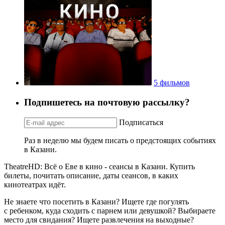
5 фильмов
Подпишетесь на почтовую рассылку?
Подписаться
Раз в неделю мы будем писать о предстоящих событиях
в Казани.
TheatreHD: Всё о Еве в кино - сеансы в Казани. Купить
билеты, почитать описание, даты сеансов, в каких
кинотеатрах идёт.
Не знаете что посетить в Казани? Ищете где погулять
с ребенком, куда сходить с парнем или девушкой? Выбираете
место для свидания? Ищете развлечения на выходные?