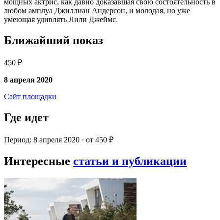
мощных актрис, как давно доказавшая свою состоятельность в
любом амплуа Джиллиан Андерсон, и молодая, но уже
умеющая удивлять Лили Джеймс.
Ближайший показ
450 ₽
8 апреля 2020
Сайт площадки
Где идет
Период: 8 апреля 2020 · от 450 ₽
Интересные
статьи и публикации