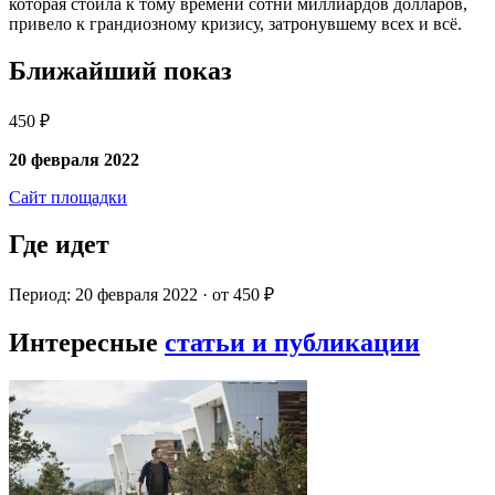
которая стоила к тому времени сотни миллиардов долларов,
привело к грандиозному кризису, затронувшему всех и всё.
Ближайший показ
450 ₽
20 февраля 2022
Сайт площадки
Где идет
Период: 20 февраля 2022 · от 450 ₽
Интересные
статьи и публикации