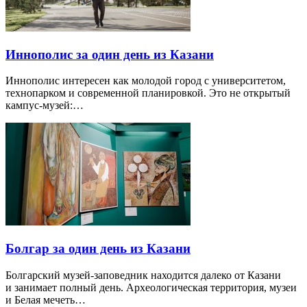
Иннополис за один день из Казани
Иннополис интересен как молодой город с университетом,
технопарком и современной планировкой. Это не открытый
кампус-музей:…
Болгар за один день из Казани
Болгарский музей-заповедник находится далеко от Казани
и занимает полный день. Археологическая территория, музеи
и Белая мечеть…