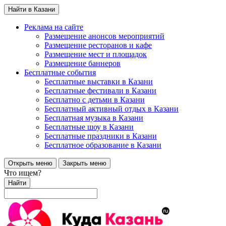
Найти в Казани
Реклама на сайте
Размещение анонсов мероприятий
Размещение ресторанов и кафе
Размещение мест и площадок
Размещение баннеров
Бесплатные события
Бесплатные выставки в Казани
Бесплатные фестивали в Казани
Бесплатно с детьми в Казани
Бесплатный активный отдых в Казани
Бесплатная музыка в Казани
Бесплатные шоу в Казани
Бесплатные праздники в Казани
Бесплатное образование в Казани
Открыть меню
Закрыть меню
Что ищем?
Найти