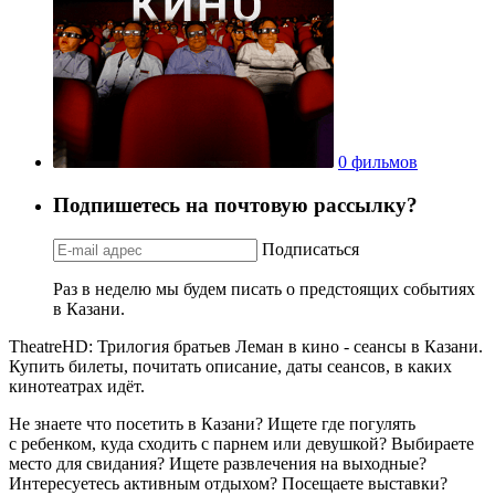
0 фильмов
Подпишетесь на почтовую рассылку?
Подписаться
Раз в неделю мы будем писать о предстоящих событиях
в Казани.
TheatreHD: Трилогия братьев Леман в кино - сеансы в Казани.
Купить билеты, почитать описание, даты сеансов, в каких
кинотеатрах идёт.
Не знаете что посетить в Казани? Ищете где погулять
с ребенком, куда сходить с парнем или девушкой? Выбираете
место для свидания? Ищете развлечения на выходные?
Интересуетесь активным отдыхом? Посещаете выставки?