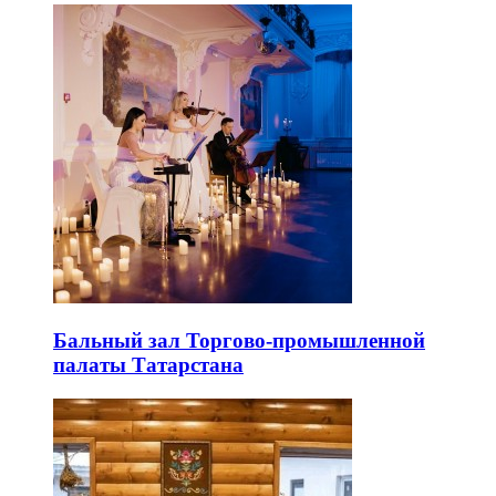
Бальный зал Торгово-промышленной
палаты Татарстана