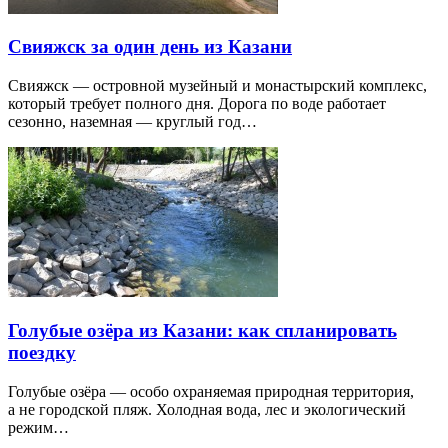
Свияжск за один день из Казани
Свияжск — островной музейный и монастырский комплекс,
который требует полного дня. Дорога по воде работает
сезонно, наземная — круглый год…
Голубые озёра из Казани: как спланировать
поездку
Голубые озёра — особо охраняемая природная территория,
а не городской пляж. Холодная вода, лес и экологический
режим…