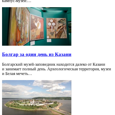
кампус-музей:…
Болгар за один день из Казани
Болгарский музей-заповедник находится далеко от Казани
и занимает полный день. Археологическая территория, музеи
и Белая мечеть…