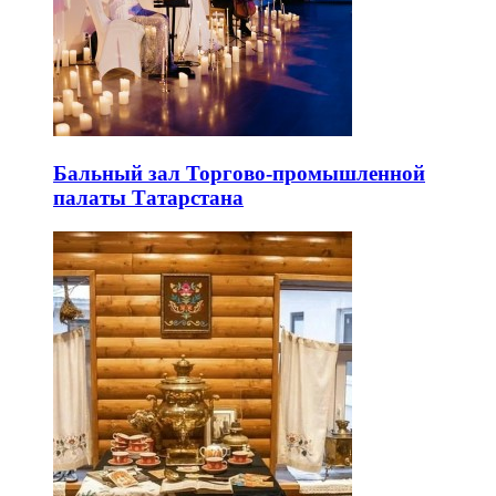
Бальный зал Торгово-промышленной
палаты Татарстана