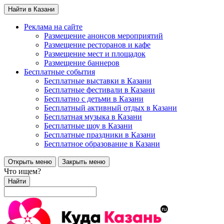
Найти в Казани
Реклама на сайте
Размещение анонсов мероприятий
Размещение ресторанов и кафе
Размещение мест и площадок
Размещение баннеров
Бесплатные события
Бесплатные выставки в Казани
Бесплатные фестивали в Казани
Бесплатно с детьми в Казани
Бесплатный активный отдых в Казани
Бесплатная музыка в Казани
Бесплатные шоу в Казани
Бесплатные праздники в Казани
Бесплатное образование в Казани
Открыть меню
Закрыть меню
Что ищем?
Найти