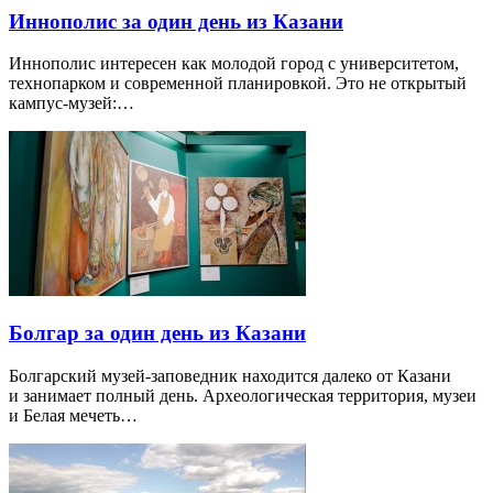
Иннополис за один день из Казани
Иннополис интересен как молодой город с университетом,
технопарком и современной планировкой. Это не открытый
кампус-музей:…
Болгар за один день из Казани
Болгарский музей-заповедник находится далеко от Казани
и занимает полный день. Археологическая территория, музеи
и Белая мечеть…