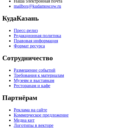
Наша электронная почта
mailbox@kudamoscow.ru
КудаКазань
Пресс-релиз
Редакционная политика
Правовая информация
Формат ресурса
Сотрудничество
Размещение событий
Требования к материалам
Музеям и выставкам
Ресторанам и кафе
Партнёрам
Реклама на сайте
Коммерческое предложение
Медиа кит
Логотипы в векторе