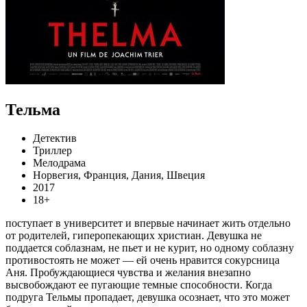
Тельма
Детектив
Триллер
Мелодрама
Норвегия, Франция, Дания, Швеция
2017
18+
поступает в университет и впервые начинает жить отдельно
от родителей, гиперопекающих христиан. Девушка не
поддается соблазнам, не пьет и не курит, но одному соблазну
противостоять не может — ей очень нравится сокурсница
Аня. Пробуждающиеся чувства и желания внезапно
высвобождают ее пугающие темные способности. Когда
подруга Тельмы пропадает, девушка осознает, что это может