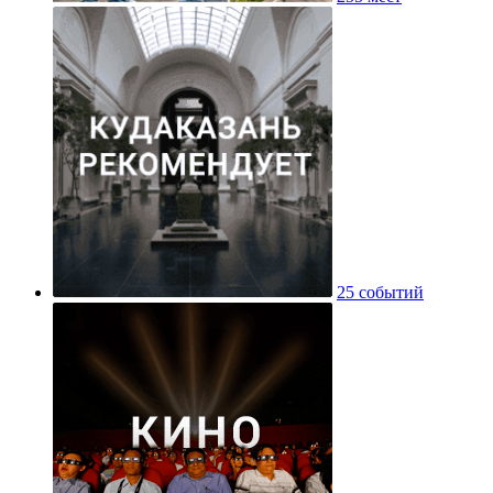
25 событий