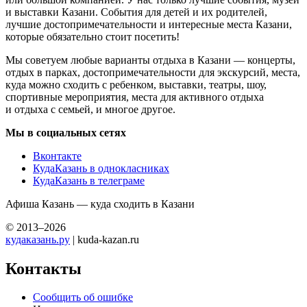
и выставки Казани. События для детей и их родителей,
лучшие достопримечательности и интересные места Казани,
которые обязательно стоит посетить!
Мы советуем любые варианты отдыха в Казани — концерты,
отдых в парках, достопримечательности для экскурсий, места,
куда можно сходить с ребенком, выставки, театры, шоу,
спортивные мероприятия, места для активного отдыха
и отдыха с семьей, и многое другое.
Мы в социальных сетях
Вконтакте
КудаКазань в однокласниках
КудаКазань в телеграме
Афиша Казань — куда сходить в Казани
© 2013–2026
кудаказань.ру
| kuda-kazan.ru
Контакты
Сообщить об ошибке