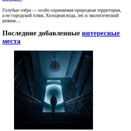
Голубые озёра — особо охраняемая природная территория,
а не городской пляж. Холодная вода, лес и экологический
режим…
Последние добавленные
интересные
места