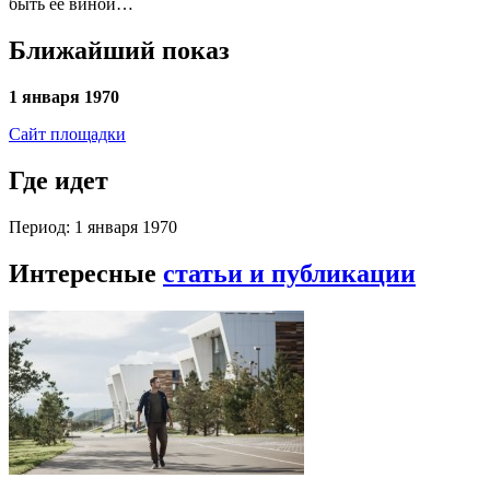
быть ее виной…
Ближайший показ
1 января 1970
Сайт площадки
Где идет
Период: 1 января 1970
Интересные
статьи и публикации