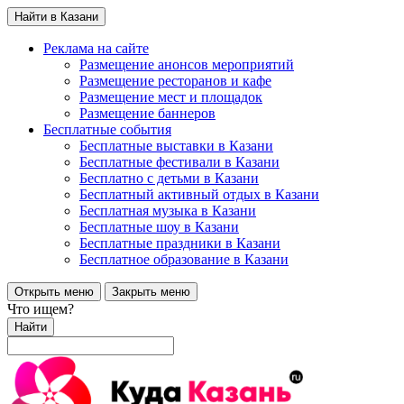
Найти в Казани
Реклама на сайте
Размещение анонсов мероприятий
Размещение ресторанов и кафе
Размещение мест и площадок
Размещение баннеров
Бесплатные события
Бесплатные выставки в Казани
Бесплатные фестивали в Казани
Бесплатно с детьми в Казани
Бесплатный активный отдых в Казани
Бесплатная музыка в Казани
Бесплатные шоу в Казани
Бесплатные праздники в Казани
Бесплатное образование в Казани
Открыть меню
Закрыть меню
Что ищем?
Найти