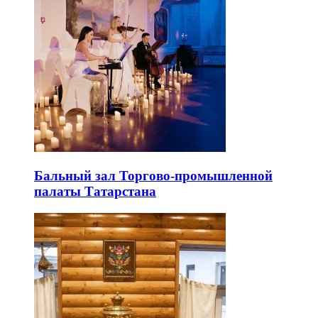
Бальный зал Торгово-промышленной
палаты Татарстана