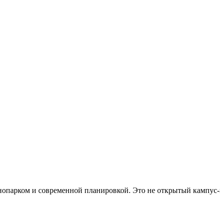
хнопарком и современной планировкой. Это не открытый кампус