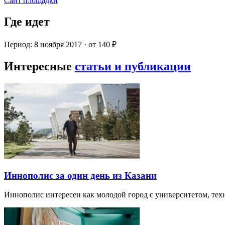
Сайт площадки
Где идет
Период: 8 ноября 2017 · от 140 ₽
Интересные
статьи и публикации
Иннополис за один день из Казани
Иннополис интересен как молодой город с университетом, те