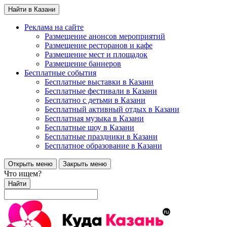
Найти в Казани
Реклама на сайте
Размещение анонсов мероприятий
Размещение ресторанов и кафе
Размещение мест и площадок
Размещение баннеров
Бесплатные события
Бесплатные выставки в Казани
Бесплатные фестивали в Казани
Бесплатно с детьми в Казани
Бесплатный активный отдых в Казани
Бесплатная музыка в Казани
Бесплатные шоу в Казани
Бесплатные праздники в Казани
Бесплатное образование в Казани
Открыть меню
Закрыть меню
Что ищем?
Найти