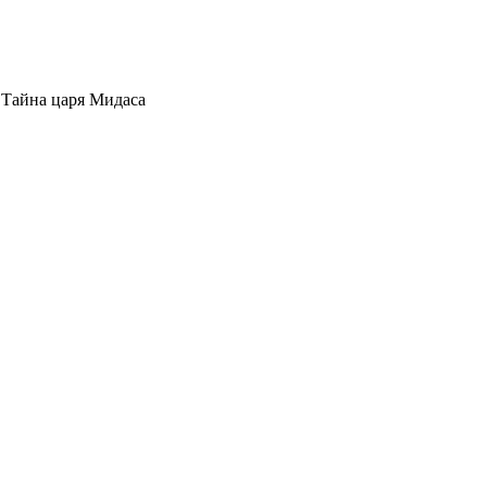
 Тайна царя Мидаса