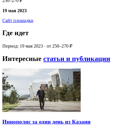
250–270 ₽
19 мая 2023
Сайт площадки
Где идет
Период: 19 мая 2023 · от 250–270 ₽
Интересные
статьи и публикации
Иннополис за один день из Казани