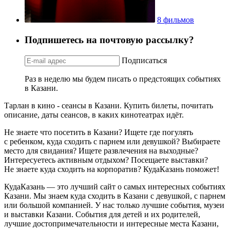
8 фильмов
Подпишетесь на почтовую рассылку?
Подписаться
Раз в неделю мы будем писать о предстоящих событиях
в Казани.
Тарлан в кино - сеансы в Казани. Купить билеты, почитать
описание, даты сеансов, в каких кинотеатрах идёт.
Не знаете что посетить в Казани? Ищете где погулять
с ребенком, куда сходить с парнем или девушкой? Выбираете
место для свидания? Ищете развлечения на выходные?
Интересуетесь активным отдыхом? Посещаете выставки?
Не знаете куда сходить на корпоратив? КудаКазань поможет!
КудаКазань — это лучший сайт о самых интересных событиях
Казани. Мы знаем куда сходить в Казани с девушкой, с парнем
или большой компанией. У нас только лучшие события, музеи
и выставки Казани. События для детей и их родителей,
лучшие достопримечательности и интересные места Казани,