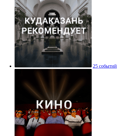
25 событий