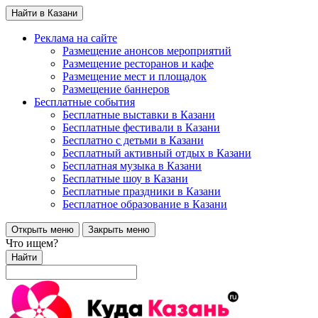
Найти в Казани
Реклама на сайте
Размещение анонсов мероприятий
Размещение ресторанов и кафе
Размещение мест и площадок
Размещение баннеров
Бесплатные события
Бесплатные выставки в Казани
Бесплатные фестивали в Казани
Бесплатно с детьми в Казани
Бесплатный активный отдых в Казани
Бесплатная музыка в Казани
Бесплатные шоу в Казани
Бесплатные праздники в Казани
Бесплатное образование в Казани
Открыть меню
Закрыть меню
Что ищем?
Найти