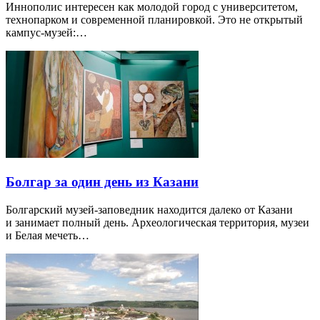
Иннополис интересен как молодой город с университетом,
технопарком и современной планировкой. Это не открытый
кампус-музей:…
Болгар за один день из Казани
Болгарский музей-заповедник находится далеко от Казани
и занимает полный день. Археологическая территория, музеи
и Белая мечеть…