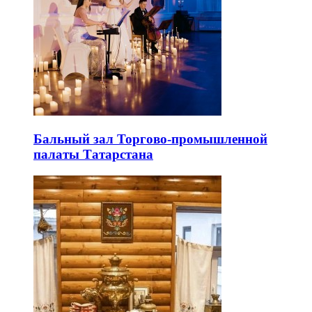
Бальный зал Торгово-промышленной
палаты Татарстана