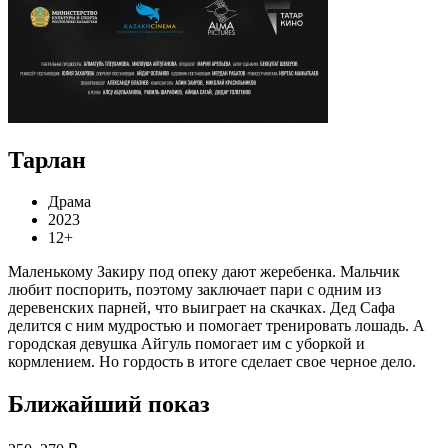
Тарлан
Драма
2023
12+
Маленькому Закиру под опеку дают жеребенка. Мальчик
любит поспорить, поэтому заключает пари с одним из
деревенских парней, что выиграет на скачках. Дед Сафа
делится с ним мудростью и помогает тренировать лошадь. А
городская девушка Айгуль помогает им с уборкой и
кормлением. Но гордость в итоге сделает свое черное дело.
Ближайший показ