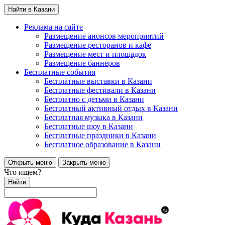
Найти в Казани
Реклама на сайте
Размещение анонсов мероприятий
Размещение ресторанов и кафе
Размещение мест и площадок
Размещение баннеров
Бесплатные события
Бесплатные выставки в Казани
Бесплатные фестивали в Казани
Бесплатно с детьми в Казани
Бесплатный активный отдых в Казани
Бесплатная музыка в Казани
Бесплатные шоу в Казани
Бесплатные праздники в Казани
Бесплатное образование в Казани
Открыть меню
Закрыть меню
Что ищем?
Найти