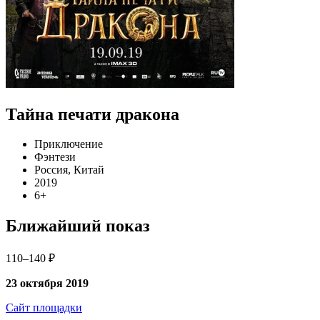
Тайна печати дракона
Приключение
Фэнтези
Россия, Китай
2019
6+
Ближайший показ
110–140 ₽
23 октября 2019
Сайт площадки