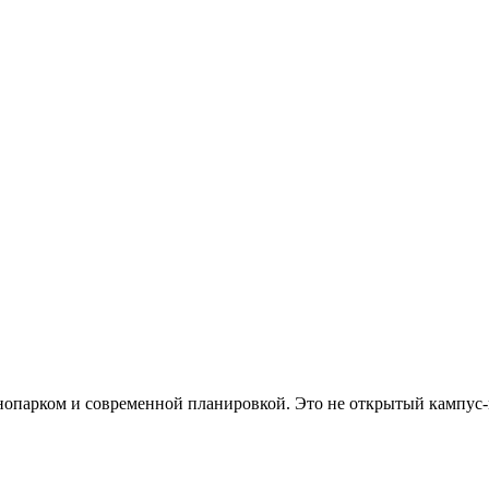
хнопарком и современной планировкой. Это не открытый кампус