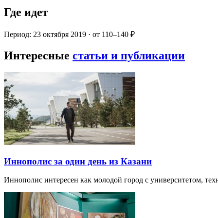
Где идет
Период: 23 октября 2019 · от 110–140 ₽
Интересные
статьи и публикации
Иннополис за один день из Казани
Иннополис интересен как молодой город с университетом, те