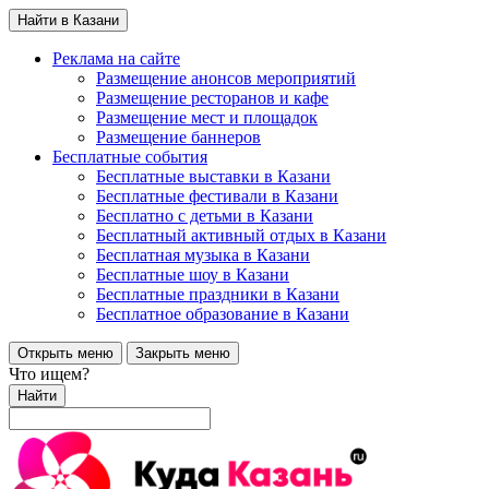
Найти в Казани
Реклама на сайте
Размещение анонсов мероприятий
Размещение ресторанов и кафе
Размещение мест и площадок
Размещение баннеров
Бесплатные события
Бесплатные выставки в Казани
Бесплатные фестивали в Казани
Бесплатно с детьми в Казани
Бесплатный активный отдых в Казани
Бесплатная музыка в Казани
Бесплатные шоу в Казани
Бесплатные праздники в Казани
Бесплатное образование в Казани
Открыть меню
Закрыть меню
Что ищем?
Найти