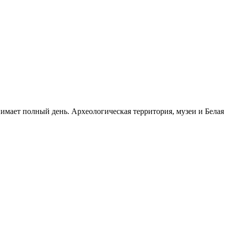
нимает полный день. Археологическая территория, музеи и Бела