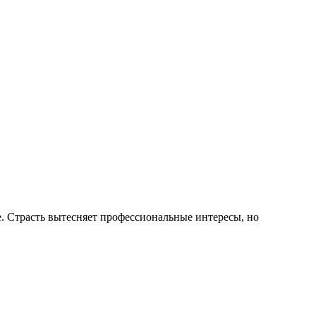
е. Страсть вытесняет профессиональные интересы, но