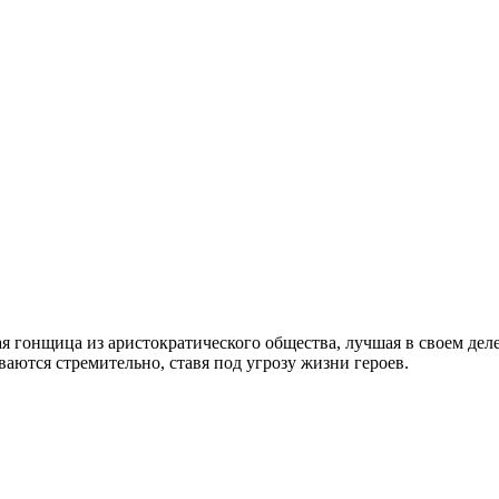
я гонщица из аристократического общества, лучшая в своем дел
аются стремительно, ставя под угрозу жизни героев.