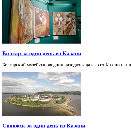
Болгар за один день из Казани
Болгарский музей-заповедник находится далеко от Казани и за
Свияжск за один день из Казани