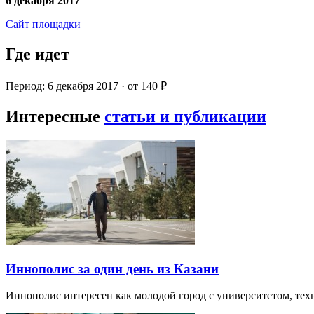
6 декабря 2017
Сайт площадки
Где идет
Период: 6 декабря 2017 · от 140 ₽
Интересные
статьи и публикации
Иннополис за один день из Казани
Иннополис интересен как молодой город с университетом, те