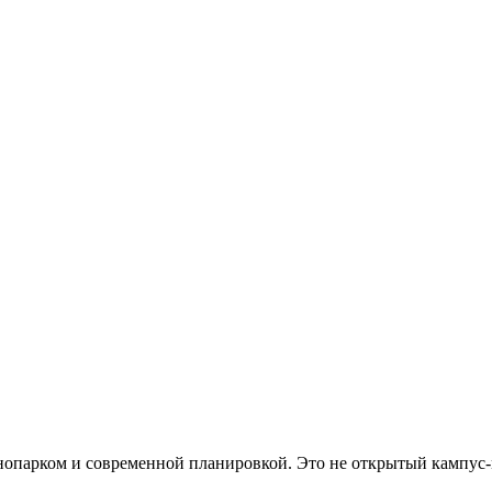
хнопарком и современной планировкой. Это не открытый кампус