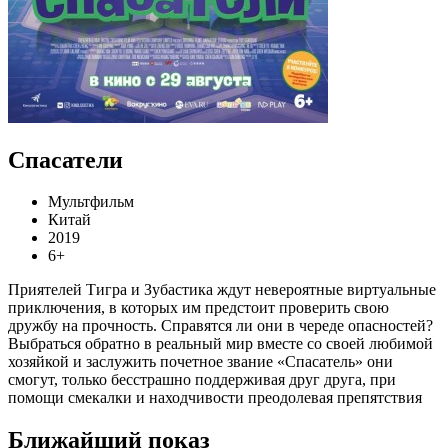
Спасатели
Мультфильм
Китай
2019
6+
Приятелей Тигра и Зубастика ждут невероятные виртуальные
приключения, в которых им предстоит проверить свою
дружбу на прочность. Справятся ли они в череде опасностей?
Выбраться обратно в реальный мир вместе со своей любимой
хозяйкой и заслужить почетное звание «Спасатель» они
смогут, только бесстрашно поддерживая друг друга, при
помощи смекалки и находчивости преодолевая препятствия
Ближайший показ