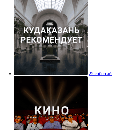
25 событий