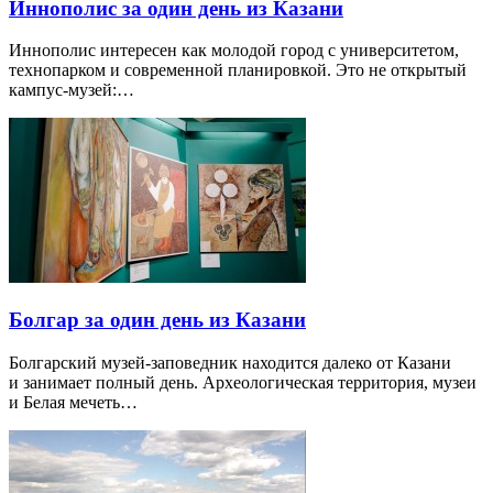
Иннополис за один день из Казани
Иннополис интересен как молодой город с университетом,
технопарком и современной планировкой. Это не открытый
кампус-музей:…
Болгар за один день из Казани
Болгарский музей-заповедник находится далеко от Казани
и занимает полный день. Археологическая территория, музеи
и Белая мечеть…