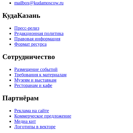
mailbox@kudamoscow.ru
КудаКазань
Пресс-релиз
Редакционная политика
Правовая информация
Формат ресурса
Сотрудничество
Размещение событий
Требования к материалам
Музеям и выставкам
Ресторанам и кафе
Партнёрам
Реклама на сайте
Коммерческое предложение
Медиа кит
Логотипы в векторе