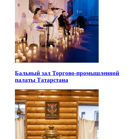
Бальный зал Торгово-промышленной
палаты Татарстана