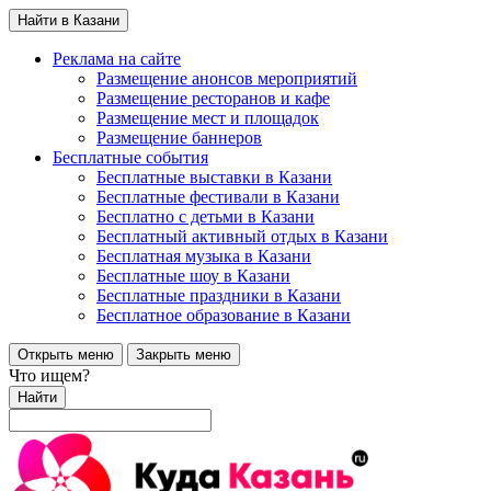
Найти в Казани
Реклама на сайте
Размещение анонсов мероприятий
Размещение ресторанов и кафе
Размещение мест и площадок
Размещение баннеров
Бесплатные события
Бесплатные выставки в Казани
Бесплатные фестивали в Казани
Бесплатно с детьми в Казани
Бесплатный активный отдых в Казани
Бесплатная музыка в Казани
Бесплатные шоу в Казани
Бесплатные праздники в Казани
Бесплатное образование в Казани
Открыть меню
Закрыть меню
Что ищем?
Найти