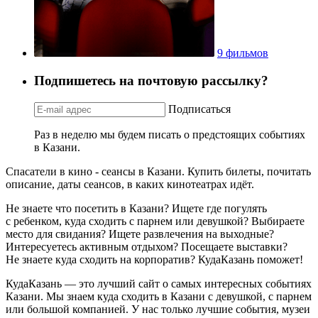
9 фильмов
Подпишетесь на почтовую рассылку?
Подписаться
Раз в неделю мы будем писать о предстоящих событиях
в Казани.
Спасатели в кино - сеансы в Казани. Купить билеты, почитать
описание, даты сеансов, в каких кинотеатрах идёт.
Не знаете что посетить в Казани? Ищете где погулять
с ребенком, куда сходить с парнем или девушкой? Выбираете
место для свидания? Ищете развлечения на выходные?
Интересуетесь активным отдыхом? Посещаете выставки?
Не знаете куда сходить на корпоратив? КудаКазань поможет!
КудаКазань — это лучший сайт о самых интересных событиях
Казани. Мы знаем куда сходить в Казани с девушкой, с парнем
или большой компанией. У нас только лучшие события, музеи