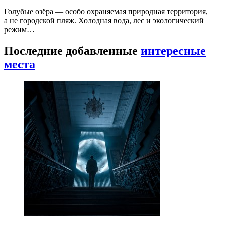
Голубые озёра — особо охраняемая природная территория,
а не городской пляж. Холодная вода, лес и экологический
режим…
Последние добавленные
интересные
места