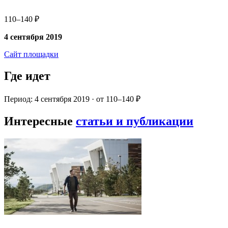
110–140 ₽
4 сентября 2019
Сайт площадки
Где идет
Период: 4 сентября 2019 · от 110–140 ₽
Интересные
статьи и публикации