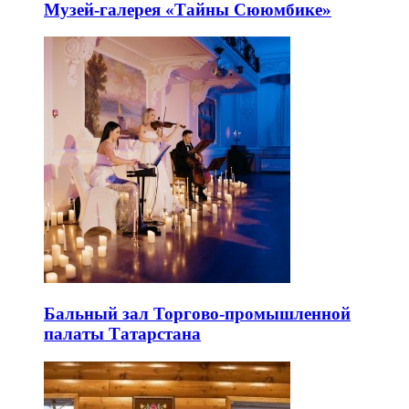
Музей-галерея «Тайны Сююмбике»
Бальный зал Торгово-промышленной
палаты Татарстана