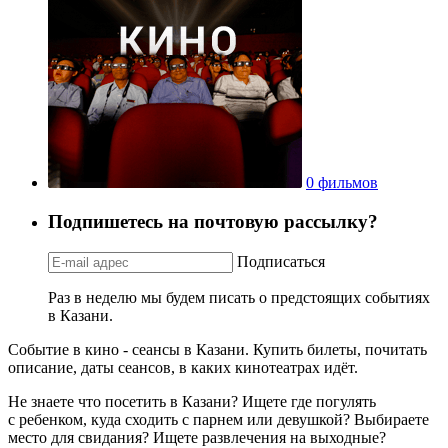
0 фильмов
Подпишетесь на почтовую рассылку?
Подписаться
Раз в неделю мы будем писать о предстоящих событиях
в Казани.
Событие в кино - сеансы в Казани. Купить билеты, почитать
описание, даты сеансов, в каких кинотеатрах идёт.
Не знаете что посетить в Казани? Ищете где погулять
с ребенком, куда сходить с парнем или девушкой? Выбираете
место для свидания? Ищете развлечения на выходные?