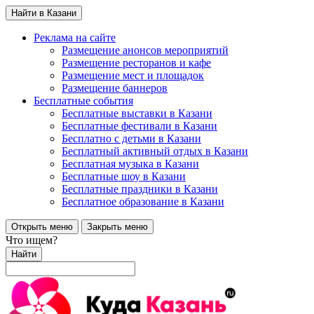
Найти в Казани
Реклама на сайте
Размещение анонсов мероприятий
Размещение ресторанов и кафе
Размещение мест и площадок
Размещение баннеров
Бесплатные события
Бесплатные выставки в Казани
Бесплатные фестивали в Казани
Бесплатно с детьми в Казани
Бесплатный активный отдых в Казани
Бесплатная музыка в Казани
Бесплатные шоу в Казани
Бесплатные праздники в Казани
Бесплатное образование в Казани
Открыть меню
Закрыть меню
Что ищем?
Найти