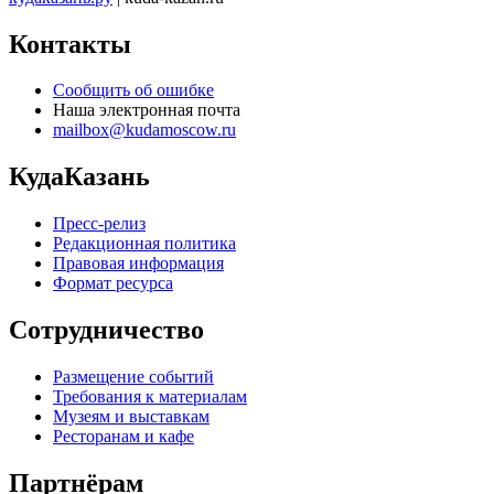
Контакты
Сообщить об ошибке
Наша электронная почта
mailbox@kudamoscow.ru
КудаКазань
Пресс-релиз
Редакционная политика
Правовая информация
Формат ресурса
Сотрудничество
Размещение событий
Требования к материалам
Музеям и выставкам
Ресторанам и кафе
Партнёрам