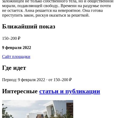
заложницей̆ не только собственного тела, но и общественной
морали, подавляющей свободу.. Времени на раздумье почти
не остается. Анна решается на невероятное. Она готова
преступить закон, рискуя оказаться за решеткой.
Ближайший показ
150–200 ₽
9 февраля 2022
Сайт площадки
Где идет
Период: 9 февраля 2022 · от 150–200 ₽
Интересные
статьи и публикации