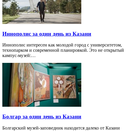
Иннополис за один день из Казани
Иннополис интересен как молодой город с университетом,
технопарком и современной планировкой. Это не открытый
кампус-музей:…
Болгар за один день из Казани
Болгарский музей-заповедник находится далеко от Казани