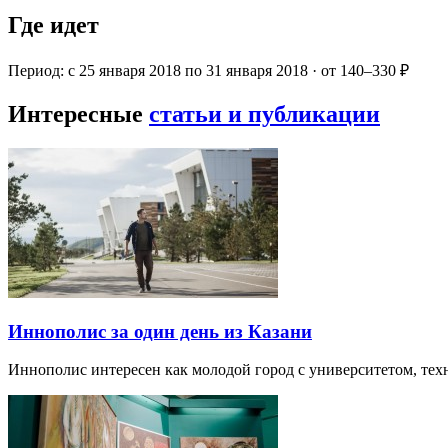
Где идет
Период: с 25 января 2018 по 31 января 2018 · от 140–330 ₽
Интересные
статьи и публикации
Иннополис за один день из Казани
Иннополис интересен как молодой город с университетом, те