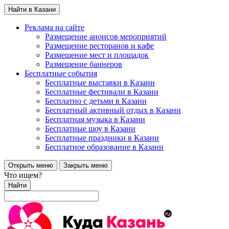
Найти в Казани
Реклама на сайте
Размещение анонсов мероприятий
Размещение ресторанов и кафе
Размещение мест и площадок
Размещение баннеров
Бесплатные события
Бесплатные выставки в Казани
Бесплатные фестивали в Казани
Бесплатно с детьми в Казани
Бесплатный активный отдых в Казани
Бесплатная музыка в Казани
Бесплатные шоу в Казани
Бесплатные праздники в Казани
Бесплатное образование в Казани
Открыть меню
Закрыть меню
Что ищем?
Найти