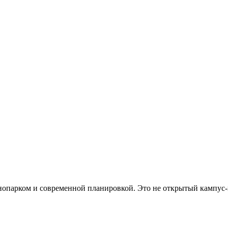
хнопарком и современной планировкой. Это не открытый кампус