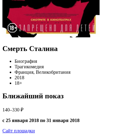
Смерть Сталина
Биография
Трагикомедия
Франция, Великобритания
2018
18+
Ближайший показ
140–330 ₽
с 25 января 2018 по 31 января 2018
Сайт площадки