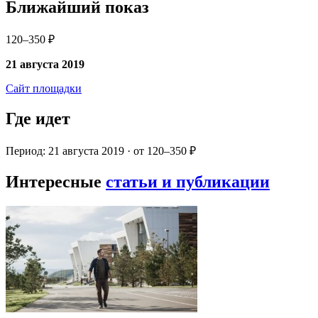
Ближайший показ
120–350 ₽
21 августа 2019
Сайт площадки
Где идет
Период: 21 августа 2019 · от 120–350 ₽
Интересные
статьи и публикации