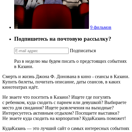
9 фильмов
Подпишетесь на почтовую рассылку?
Подписаться
Раз в неделю мы будем писать о предстоящих событиях
в Казани.
Смерть и жизнь Джона Ф. Донована в кино - сеансы в Казани.
Купить билеты, почитать описание, даты сеансов, в каких
кинотеатрах идёт.
Не знаете что посетить в Казани? Ищете где погулять
с ребенком, куда сходить с парнем или девушкой? Выбираете
место для свидания? Ищете развлечения на выходные?
Интересуетесь активным отдыхом? Посещаете выставки?
Не знаете куда сходить на корпоратив? КудаКазань поможет!
КудаКазань — это лучший сайт о самых интересных событиях