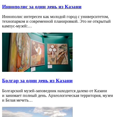
Иннополис за один день из Казани
Иннополис интересен как молодой город с университетом,
технопарком и современной планировкой. Это не открытый
кампус-музей:…
Болгар за один день из Казани
Болгарский музей-заповедник находится далеко от Казани
и занимает полный день. Археологическая территория, музеи
и Белая мечеть…