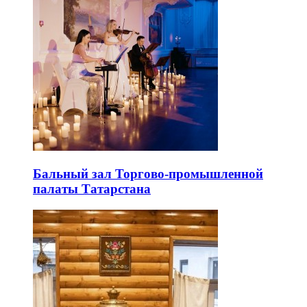
Бальный зал Торгово-промышленной
палаты Татарстана