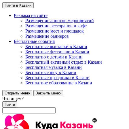
Найти в Казани
Реклама на сайте
Размещение анонсов мероприятий
Размещение ресторанов и кафе
Размещение мест и площадок
Размещение баннеров
Бесплатные события
Бесплатные выставки в Казани
Бесплатные фестивали в Казани
Бесплатно с детьми в Казани
Бесплатный активный отдых в Казани
Бесплатная музыка в Казани
Бесплатные шоу в Казани
Бесплатные праздники в Казани
Бесплатное образование в Казани
Открыть меню
Закрыть меню
Что ищем?
Найти