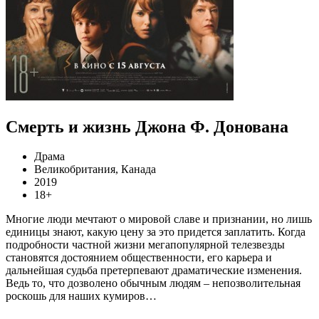
Смерть и жизнь Джона Ф. Донована
Драма
Великобритания, Канада
2019
18+
Многие люди мечтают о мировой славе и признании, но лишь
единицы знают, какую цену за это придется заплатить. Когда
подробности частной жизни мегапопулярной телезвезды
становятся достоянием общественности, его карьера и
дальнейшая судьба претерпевают драматические изменения.
Ведь то, что дозволено обычным людям – непозволительная
роскошь для наших кумиров…