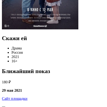
Скажи ей
Драма
Россия
2021
16+
Ближайший показ
180 ₽
29 мая 2021
Сайт площадки