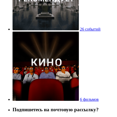
26 событий
6 фильмов
Подпишетесь на почтовую рассылку?