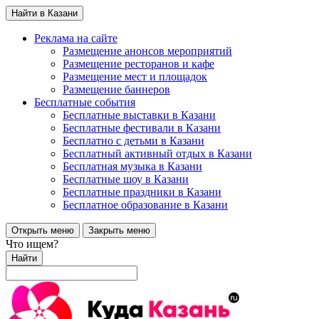
Найти в Казани
Реклама на сайте
Размещение анонсов мероприятий
Размещение ресторанов и кафе
Размещение мест и площадок
Размещение баннеров
Бесплатные события
Бесплатные выставки в Казани
Бесплатные фестивали в Казани
Бесплатно с детьми в Казани
Бесплатный активный отдых в Казани
Бесплатная музыка в Казани
Бесплатные шоу в Казани
Бесплатные праздники в Казани
Бесплатное образование в Казани
Открыть меню
Закрыть меню
Что ищем?
Найти