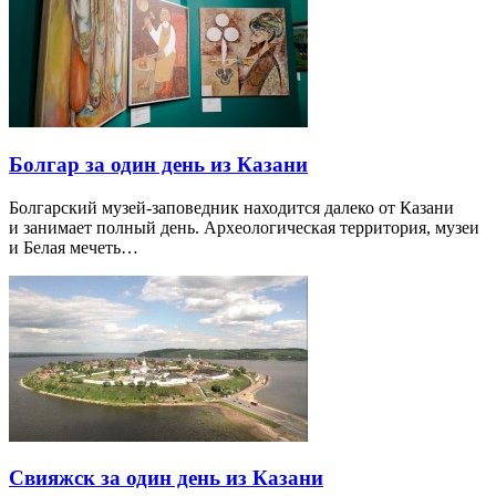
Болгар за один день из Казани
Болгарский музей-заповедник находится далеко от Казани
и занимает полный день. Археологическая территория, музеи
и Белая мечеть…
Свияжск за один день из Казани