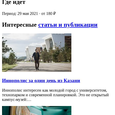
Где идет
Период: 29 мая 2021 · от 180 ₽
Интересные
статьи и публикации
Иннополис за один день из Казани
Иннополис интересен как молодой город с университетом,
технопарком и современной планировкой. Это не открытый
кампус-музей:…