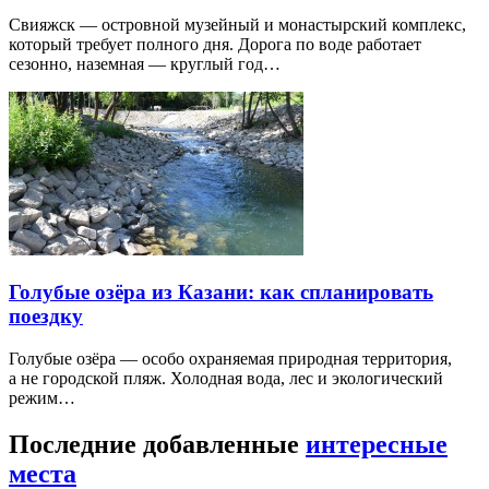
Свияжск — островной музейный и монастырский комплекс,
который требует полного дня. Дорога по воде работает
сезонно, наземная — круглый год…
Голубые озёра из Казани: как спланировать
поездку
Голубые озёра — особо охраняемая природная территория,
а не городской пляж. Холодная вода, лес и экологический
режим…
Последние добавленные
интересные
места