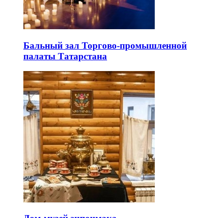
Бальный зал Торгово-промышленной
палаты Татарстана