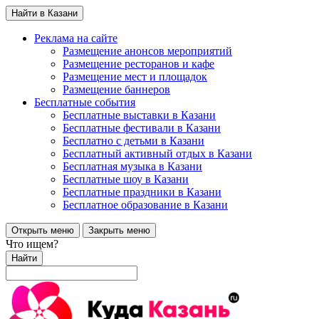
Найти в Казани
Реклама на сайте
Размещение анонсов мероприятий
Размещение ресторанов и кафе
Размещение мест и площадок
Размещение баннеров
Бесплатные события
Бесплатные выставки в Казани
Бесплатные фестивали в Казани
Бесплатно с детьми в Казани
Бесплатный активный отдых в Казани
Бесплатная музыка в Казани
Бесплатные шоу в Казани
Бесплатные праздники в Казани
Бесплатное образование в Казани
Открыть меню
Закрыть меню
Что ищем?
Найти