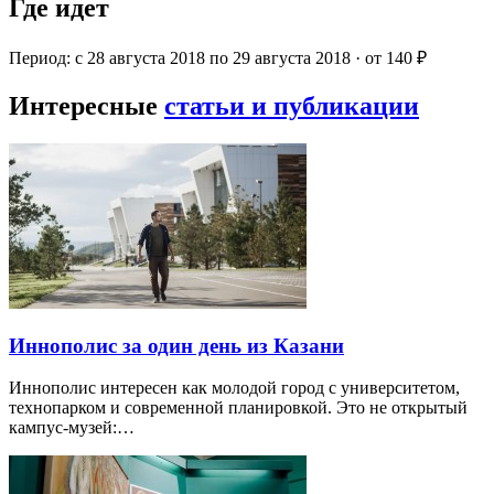
Где идет
Период: с 28 августа 2018 по 29 августа 2018 · от 140 ₽
Интересные
статьи и публикации
Иннополис за один день из Казани
Иннополис интересен как молодой город с университетом,
технопарком и современной планировкой. Это не открытый
кампус-музей:…