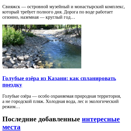
Свияжск — островной музейный и монастырский комплекс,
который требует полного дня. Дорога по воде работает
сезонно, наземная — круглый год…
Голубые озёра из Казани: как спланировать
поездку
Голубые озёра — особо охраняемая природная территория,
а не городской пляж. Холодная вода, лес и экологический
режим…
Последние добавленные
интересные
места