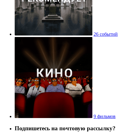
26 событий
9 фильмов
Подпишетесь на почтовую рассылку?