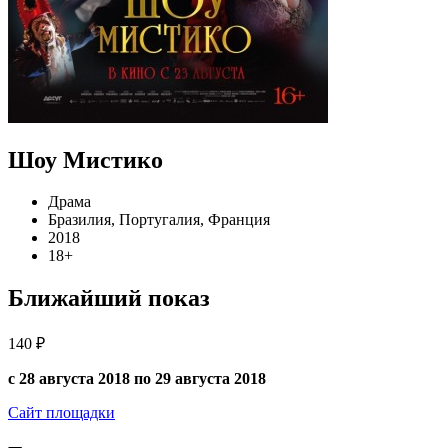
Шоу Мистико
Драма
Бразилия, Португалия, Франция
2018
18+
Ближайший показ
140 ₽
с 28 августа 2018 по 29 августа 2018
Сайт площадки