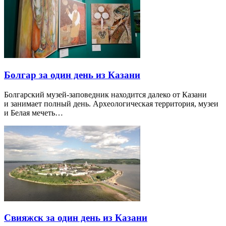
Болгар за один день из Казани
Болгарский музей-заповедник находится далеко от Казани
и занимает полный день. Археологическая территория, музеи
и Белая мечеть…
Свияжск за один день из Казани