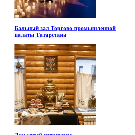
Бальный зал Торгово-промышленной
палаты Татарстана