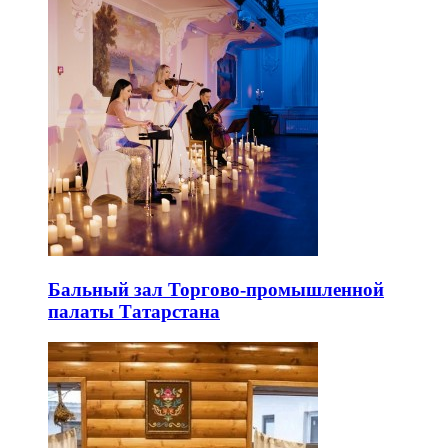
Бальный зал Торгово-промышленной
палаты Татарстана