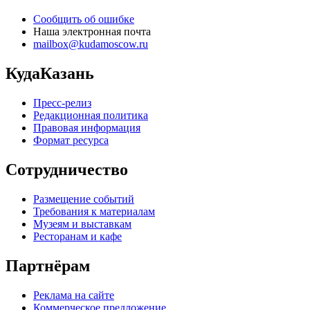
Сообщить об ошибке
Наша электронная почта
mailbox@kudamoscow.ru
КудаКазань
Пресс-релиз
Редакционная политика
Правовая информация
Формат ресурса
Сотрудничество
Размещение событий
Требования к материалам
Музеям и выставкам
Ресторанам и кафе
Партнёрам
Реклама на сайте
Коммерческое предложение