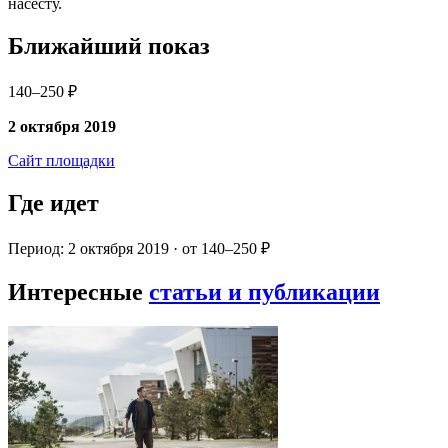
насесту.
Ближайший показ
140–250 ₽
2 октября 2019
Сайт площадки
Где идет
Период: 2 октября 2019 · от 140–250 ₽
Интересные
статьи и публикации