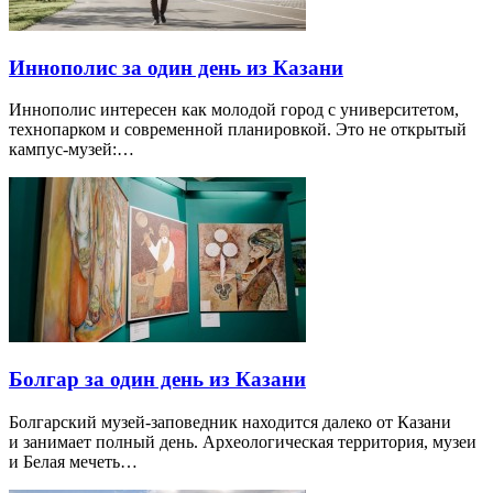
Иннополис за один день из Казани
Иннополис интересен как молодой город с университетом,
технопарком и современной планировкой. Это не открытый
кампус-музей:…
Болгар за один день из Казани
Болгарский музей-заповедник находится далеко от Казани
и занимает полный день. Археологическая территория, музеи
и Белая мечеть…