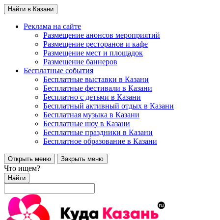
Найти в Казани
Реклама на сайте
Размещение анонсов мероприятий
Размещение ресторанов и кафе
Размещение мест и площадок
Размещение баннеров
Бесплатные события
Бесплатные выставки в Казани
Бесплатные фестивали в Казани
Бесплатно с детьми в Казани
Бесплатный активный отдых в Казани
Бесплатная музыка в Казани
Бесплатные шоу в Казани
Бесплатные праздники в Казани
Бесплатное образование в Казани
Открыть меню
Закрыть меню
Что ищем?
Найти