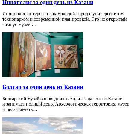
Иннополис за один день из Казани
Иннополис интересен как молодой город с университетом,
технопарком и современной планировкой. Это не открытый
кампус-музей:…
Болгар за один день из Казани
Болгарский музей-заповедник находится далеко от Казани
и занимает полный день. Археологическая территория, музеи
и Белая мечеть…