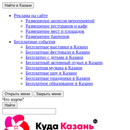
Найти в Казани
Реклама на сайте
Размещение анонсов мероприятий
Размещение ресторанов и кафе
Размещение мест и площадок
Размещение баннеров
Бесплатные события
Бесплатные выставки в Казани
Бесплатные фестивали в Казани
Бесплатно с детьми в Казани
Бесплатный активный отдых в Казани
Бесплатная музыка в Казани
Бесплатные шоу в Казани
Бесплатные праздники в Казани
Бесплатное образование в Казани
Открыть меню
Закрыть меню
Что ищем?
Найти