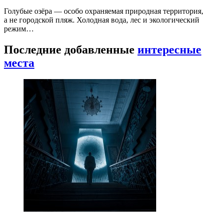
Голубые озёра — особо охраняемая природная территория,
а не городской пляж. Холодная вода, лес и экологический
режим…
Последние добавленные
интересные
места