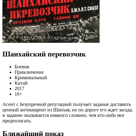
Шанхайский перевозчик
Боевик
Приключение
Криминальный
Китай
2017
16+
Агент с безупречной репутацией получает задание доставить
ценный антиквариат из Шанхая, но по дороге его ждет засада,
и задание оказывается намного сложнее, чем кто-либо мог
предполагать.
Ближайший показ