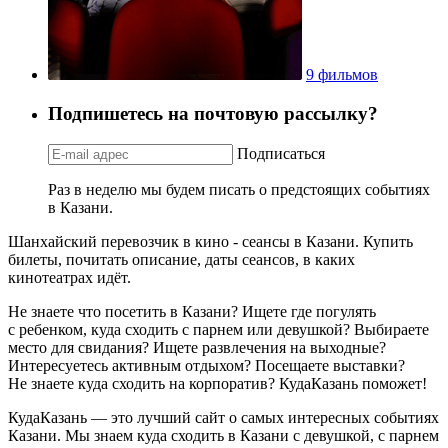
9 фильмов
Подпишетесь на почтовую рассылку?
Подписаться
Раз в неделю мы будем писать о предстоящих событиях
в Казани.
Шанхайский перевозчик в кино - сеансы в Казани. Купить
билеты, почитать описание, даты сеансов, в каких
кинотеатрах идёт.
Не знаете что посетить в Казани? Ищете где погулять
с ребенком, куда сходить с парнем или девушкой? Выбираете
место для свидания? Ищете развлечения на выходные?
Интересуетесь активным отдыхом? Посещаете выставки?
Не знаете куда сходить на корпоратив? КудаКазань поможет!
КудаКазань — это лучший сайт о самых интересных событиях
Казани. Мы знаем куда сходить в Казани с девушкой, с парнем