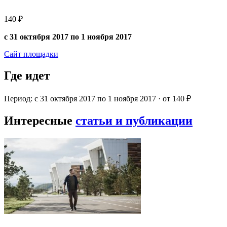
140 ₽
с 31 октября 2017 по 1 ноября 2017
Сайт площадки
Где идет
Период: с 31 октября 2017 по 1 ноября 2017 · от 140 ₽
Интересные
статьи и публикации