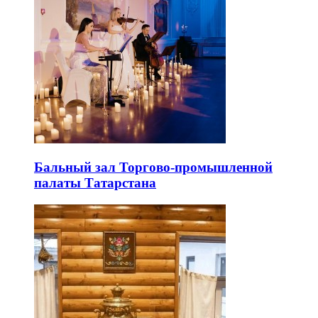
Бальный зал Торгово-промышленной
палаты Татарстана