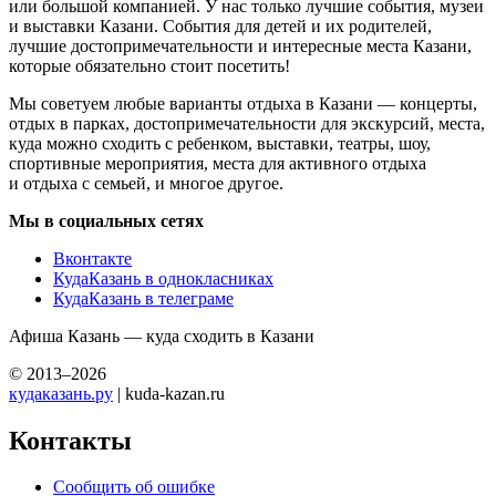
или большой компанией. У нас только лучшие события, музеи
и выставки Казани. События для детей и их родителей,
лучшие достопримечательности и интересные места Казани,
которые обязательно стоит посетить!
Мы советуем любые варианты отдыха в Казани — концерты,
отдых в парках, достопримечательности для экскурсий, места,
куда можно сходить с ребенком, выставки, театры, шоу,
спортивные мероприятия, места для активного отдыха
и отдыха с семьей, и многое другое.
Мы в социальных сетях
Вконтакте
КудаКазань в однокласниках
КудаКазань в телеграме
Афиша Казань — куда сходить в Казани
© 2013–2026
кудаказань.ру
| kuda-kazan.ru
Контакты
Сообщить об ошибке