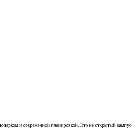
хнопарком и современной планировкой. Это не открытый кампус