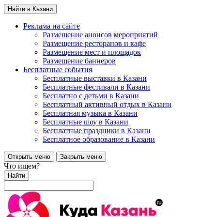
Найти в Казани
Реклама на сайте
Размещение анонсов мероприятий
Размещение ресторанов и кафе
Размещение мест и площадок
Размещение баннеров
Бесплатные события
Бесплатные выставки в Казани
Бесплатные фестивали в Казани
Бесплатно с детьми в Казани
Бесплатный активный отдых в Казани
Бесплатная музыка в Казани
Бесплатные шоу в Казани
Бесплатные праздники в Казани
Бесплатное образование в Казани
Открыть меню
Закрыть меню
Что ищем?
Найти