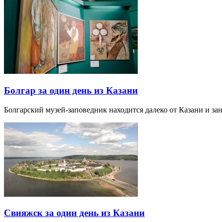
Болгар за один день из Казани
Болгарский музей-заповедник находится далеко от Казани и за
Свияжск за один день из Казани