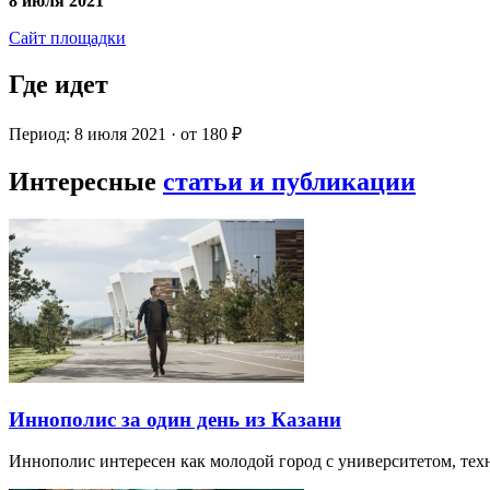
8 июля 2021
Сайт площадки
Где идет
Период: 8 июля 2021 · от 180 ₽
Интересные
статьи и публикации
Иннополис за один день из Казани
Иннополис интересен как молодой город с университетом, те