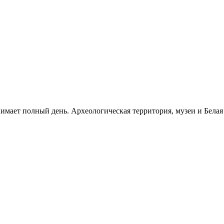
нимает полный день. Археологическая территория, музеи и Бела