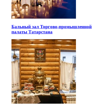
Бальный зал Торгово-промышленной
палаты Татарстана