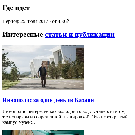
Где идет
Период: 25 июля 2017 · от 450 ₽
Интересные
статьи и публикации
Иннополис за один день из Казани
Иннополис интересен как молодой город с университетом,
технопарком и современной планировкой. Это не открытый
кампус-музей:…