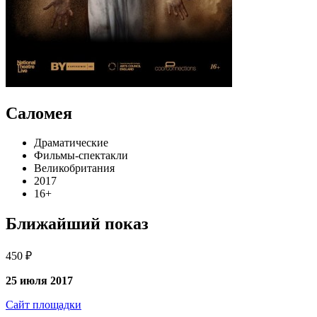
Саломея
Драматические
Фильмы-спектакли
Великобритания
2017
16+
Ближайший показ
450 ₽
25 июля 2017
Сайт площадки