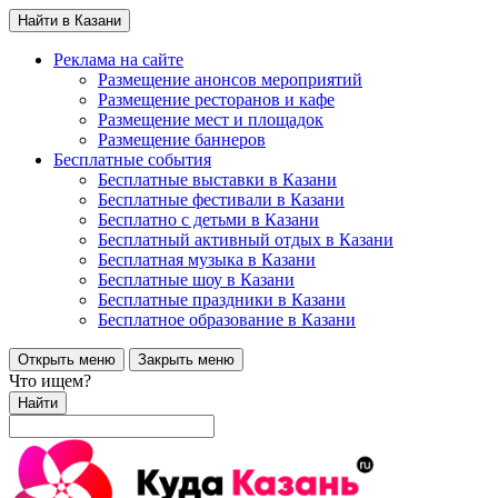
Найти в Казани
Реклама на сайте
Размещение анонсов мероприятий
Размещение ресторанов и кафе
Размещение мест и площадок
Размещение баннеров
Бесплатные события
Бесплатные выставки в Казани
Бесплатные фестивали в Казани
Бесплатно с детьми в Казани
Бесплатный активный отдых в Казани
Бесплатная музыка в Казани
Бесплатные шоу в Казани
Бесплатные праздники в Казани
Бесплатное образование в Казани
Открыть меню
Закрыть меню
Что ищем?
Найти