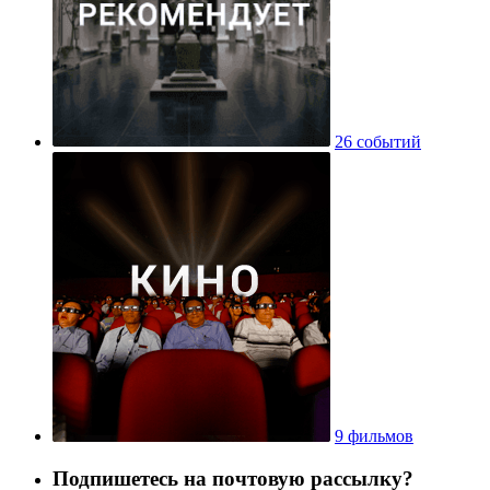
26 событий
9 фильмов
Подпишетесь на почтовую рассылку?