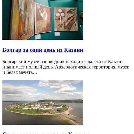
Болгар за один день из Казани
Болгарский музей-заповедник находится далеко от Казани
и занимает полный день. Археологическая территория, музеи
и Белая мечеть…