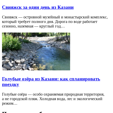
Свияжск за один день из Казани
Свияжск — островной музейный и монастырский комплекс,
который требует полного дня. Дорога по воде работает
сезонно, наземная — круглый год…
Голубые озёра из Казани: как спланировать
поездку
Голубые озёра — особо охраняемая природная территория,
а не городской пляж. Холодная вода, лес и экологический
режим…