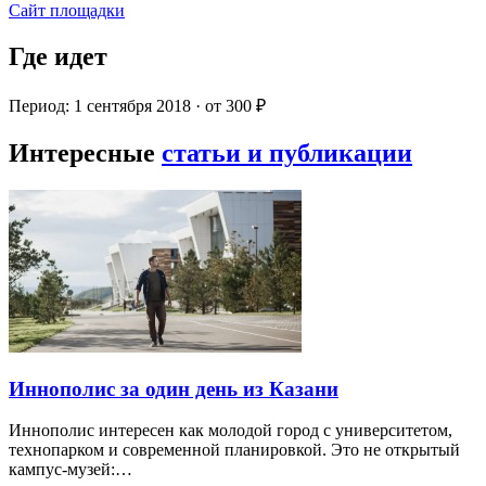
Сайт площадки
Где идет
Период: 1 сентября 2018 · от 300 ₽
Интересные
статьи и публикации
Иннополис за один день из Казани
Иннополис интересен как молодой город с университетом,
технопарком и современной планировкой. Это не открытый
кампус-музей:…