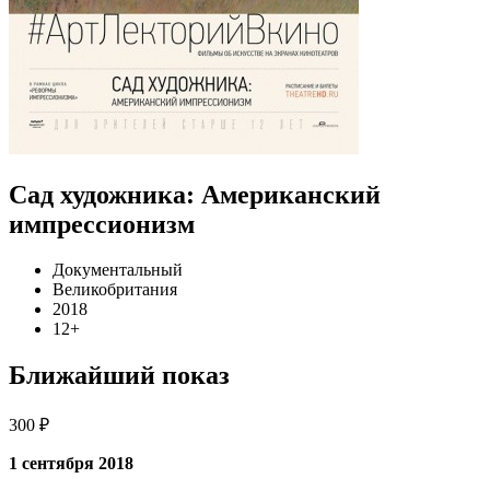
Сад художника: Американский
импрессионизм
Документальный
Великобритания
2018
12+
Ближайший показ
300 ₽
1 сентября 2018