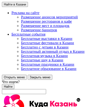
Найти в Казани
Реклама на сайте
Размещение анонсов мероприятий
Размещение ресторанов и кафе
Размещение мест и площадок
Размещение баннеров
Бесплатные события
Бесплатные выставки в Казани
Бесплатные фестивали в Казани
Бесплатно с детьми в Казани
Бесплатный активный отдых в Казани
Бесплатная музыка в Казани
Бесплатные шоу в Казани
Бесплатные праздники в Казани
Бесплатное образование в Казани
Открыть меню
Закрыть меню
Что ищем?
Найти