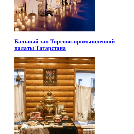
Бальный зал Торгово-промышленной
палаты Татарстана