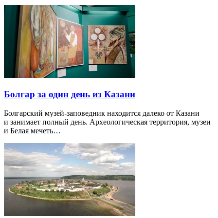
Болгар за один день из Казани
Болгарский музей-заповедник находится далеко от Казани
и занимает полный день. Археологическая территория, музеи
и Белая мечеть…