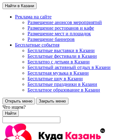
Найти в Казани
Реклама на сайте
Размещение анонсов мероприятий
Размещение ресторанов и кафе
Размещение мест и площадок
Размещение баннеров
Бесплатные события
Бесплатные выставки в Казани
Бесплатные фестивали в Казани
Бесплатно с детьми в Казани
Бесплатный активный отдых в Казани
Бесплатная музыка в Казани
Бесплатные шоу в Казани
Бесплатные праздники в Казани
Бесплатное образование в Казани
Открыть меню
Закрыть меню
Что ищем?
Найти