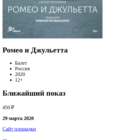
Ромео и Джульетта
Балет
Россия
2020
12+
Ближайший показ
450 ₽
29 марта 2020
Сайт площадки