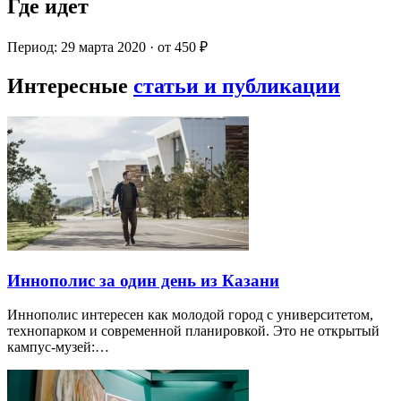
Где идет
Период: 29 марта 2020 · от 450 ₽
Интересные
статьи и публикации
Иннополис за один день из Казани
Иннополис интересен как молодой город с университетом,
технопарком и современной планировкой. Это не открытый
кампус-музей:…