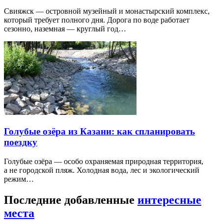
Свияжск — островной музейный и монастырский комплекс,
который требует полного дня. Дорога по воде работает
сезонно, наземная — круглый год…
Голубые озёра из Казани: как спланировать
поездку
Голубые озёра — особо охраняемая природная территория,
а не городской пляж. Холодная вода, лес и экологический
режим…
Последние добавленные
интересные
места