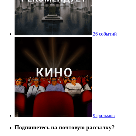
26 событий
9 фильмов
Подпишетесь на почтовую рассылку?