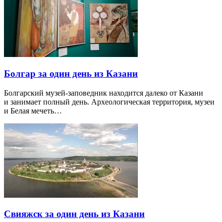
Болгар за один день из Казани
Болгарский музей-заповедник находится далеко от Казани
и занимает полный день. Археологическая территория, музеи
и Белая мечеть…
Свияжск за один день из Казани