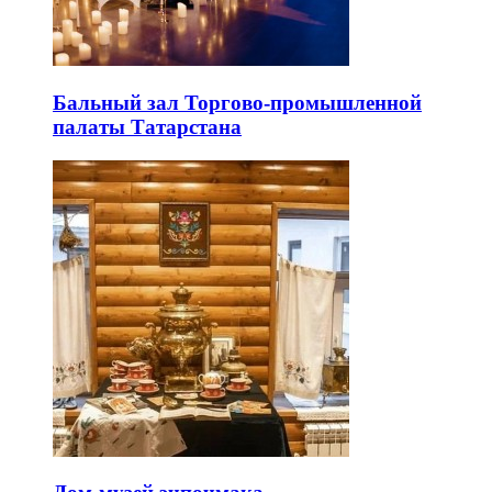
Бальный зал Торгово-промышленной
палаты Татарстана