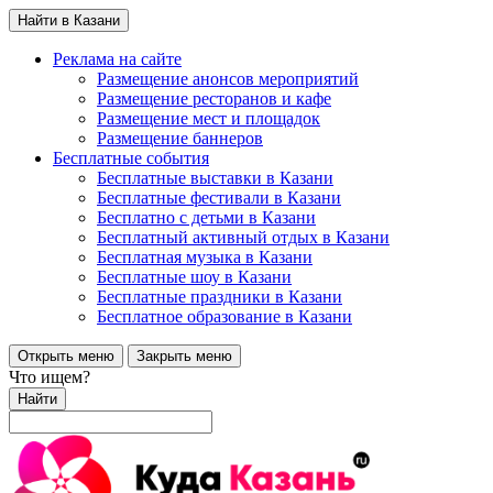
Найти в Казани
Реклама на сайте
Размещение анонсов мероприятий
Размещение ресторанов и кафе
Размещение мест и площадок
Размещение баннеров
Бесплатные события
Бесплатные выставки в Казани
Бесплатные фестивали в Казани
Бесплатно с детьми в Казани
Бесплатный активный отдых в Казани
Бесплатная музыка в Казани
Бесплатные шоу в Казани
Бесплатные праздники в Казани
Бесплатное образование в Казани
Открыть меню
Закрыть меню
Что ищем?
Найти