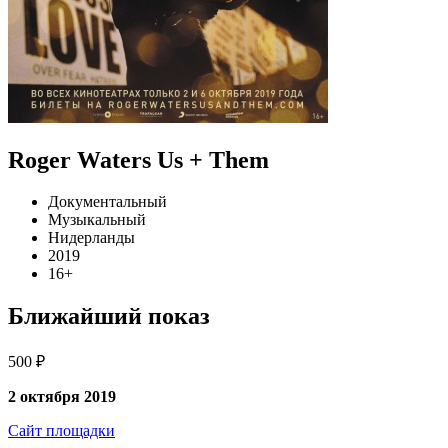
Roger Waters Us + Them
Документальный
Музыкальный
Нидерланды
2019
16+
Ближайший показ
500 ₽
2 октября 2019
Сайт площадки