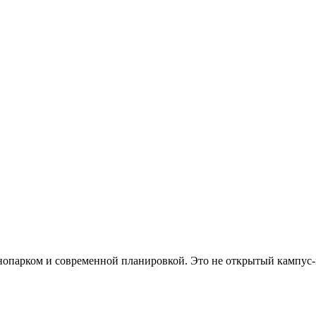
хнопарком и современной планировкой. Это не открытый кампус