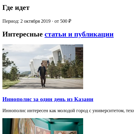
Где идет
Период: 2 октября 2019 · от 500 ₽
Интересные
статьи и публикации
Иннополис за один день из Казани
Иннополис интересен как молодой город с университетом, те