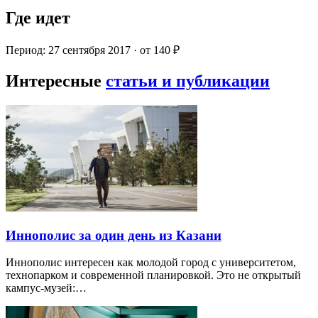
Где идет
Период: 27 сентября 2017 · от 140 ₽
Интересные
статьи и публикации
Иннополис за один день из Казани
Иннополис интересен как молодой город с университетом,
технопарком и современной планировкой. Это не открытый
кампус-музей:…