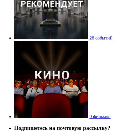
26 событий
9 фильмов
Подпишетесь на почтовую рассылку?