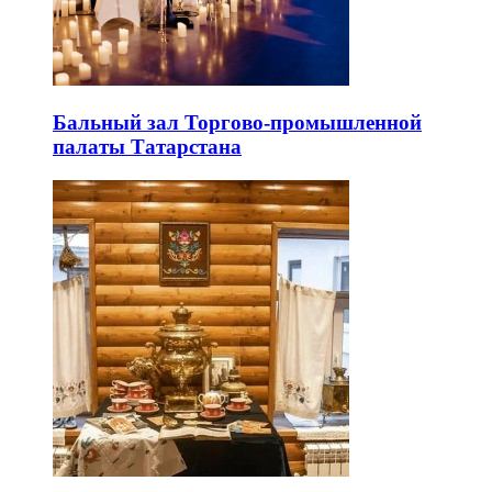
Бальный зал Торгово-промышленной
палаты Татарстана