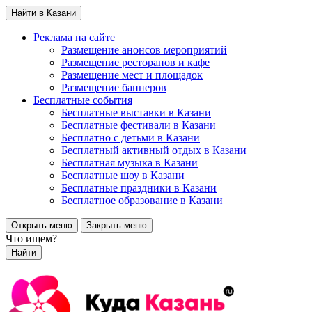
Найти в Казани
Реклама на сайте
Размещение анонсов мероприятий
Размещение ресторанов и кафе
Размещение мест и площадок
Размещение баннеров
Бесплатные события
Бесплатные выставки в Казани
Бесплатные фестивали в Казани
Бесплатно с детьми в Казани
Бесплатный активный отдых в Казани
Бесплатная музыка в Казани
Бесплатные шоу в Казани
Бесплатные праздники в Казани
Бесплатное образование в Казани
Открыть меню
Закрыть меню
Что ищем?
Найти