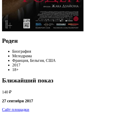
Роден
Биография
Мелодрама
Франция, Бельгия, США
2017
18+
Ближайший показ
140 ₽
27 сентября 2017
Сайт площадки