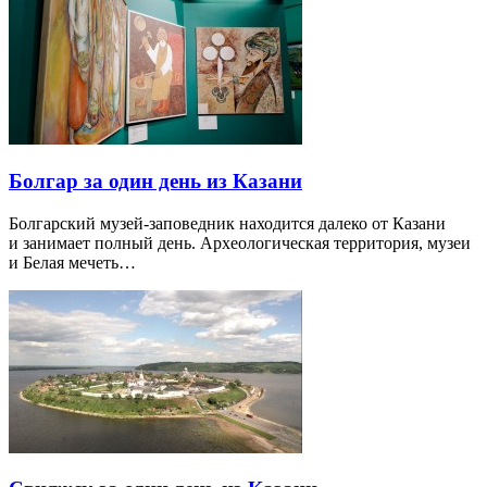
Болгар за один день из Казани
Болгарский музей-заповедник находится далеко от Казани
и занимает полный день. Археологическая территория, музеи
и Белая мечеть…