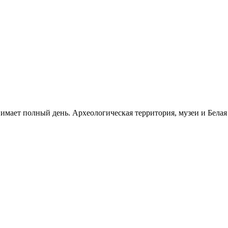
нимает полный день. Археологическая территория, музеи и Бела