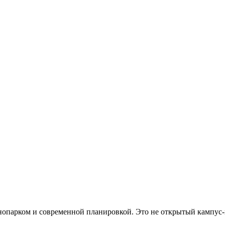
хнопарком и современной планировкой. Это не открытый кампус