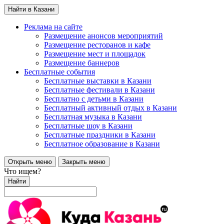
Найти в Казани
Реклама на сайте
Размещение анонсов мероприятий
Размещение ресторанов и кафе
Размещение мест и площадок
Размещение баннеров
Бесплатные события
Бесплатные выставки в Казани
Бесплатные фестивали в Казани
Бесплатно с детьми в Казани
Бесплатный активный отдых в Казани
Бесплатная музыка в Казани
Бесплатные шоу в Казани
Бесплатные праздники в Казани
Бесплатное образование в Казани
Открыть меню
Закрыть меню
Что ищем?
Найти