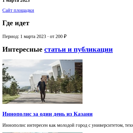
1 марта 2023
Сайт площадки
Где идет
Период: 1 марта 2023 · от 200 ₽
Интересные
статьи и публикации
Иннополис за один день из Казани
Иннополис интересен как молодой город с университетом, те