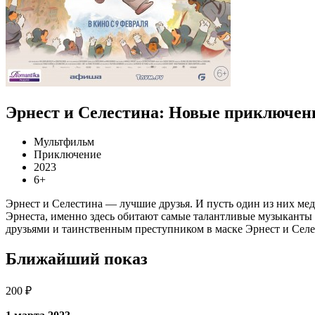
Эрнест и Селестина: Новые приключен
Мультфильм
Приключение
2023
6+
Эрнест и Селестина — лучшие друзья. И пусть один из них мед
Эрнеста, именно здесь обитают самые талантливые музыканты 
друзьями и таинственным преступником в маске Эрнест и Селес
Ближайший показ
200 ₽