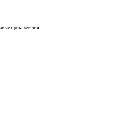
Новые приключения