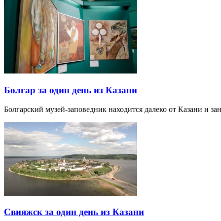
Болгар за один день из Казани
Болгарский музей-заповедник находится далеко от Казани и за
Свияжск за один день из Казани