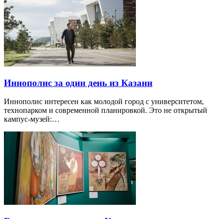
Иннополис за один день из Казани
Иннополис интересен как молодой город с университетом,
технопарком и современной планировкой. Это не открытый
кампус-музей:…