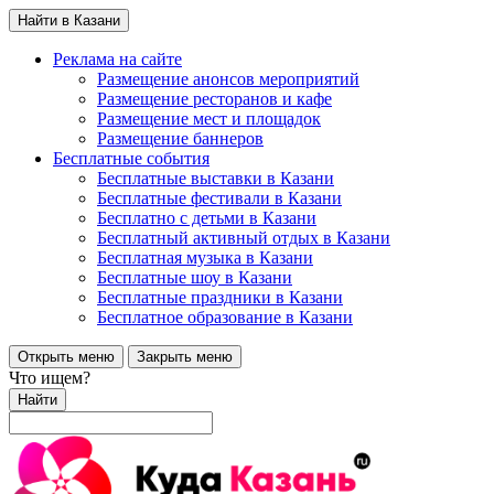
Найти в Казани
Реклама на сайте
Размещение анонсов мероприятий
Размещение ресторанов и кафе
Размещение мест и площадок
Размещение баннеров
Бесплатные события
Бесплатные выставки в Казани
Бесплатные фестивали в Казани
Бесплатно с детьми в Казани
Бесплатный активный отдых в Казани
Бесплатная музыка в Казани
Бесплатные шоу в Казани
Бесплатные праздники в Казани
Бесплатное образование в Казани
Открыть меню
Закрыть меню
Что ищем?
Найти