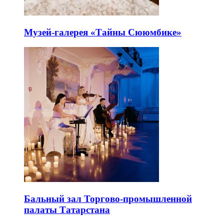
Музей-галерея «Тайны Сююмбике»
Бальный зал Торгово-промышленной
палаты Татарстана