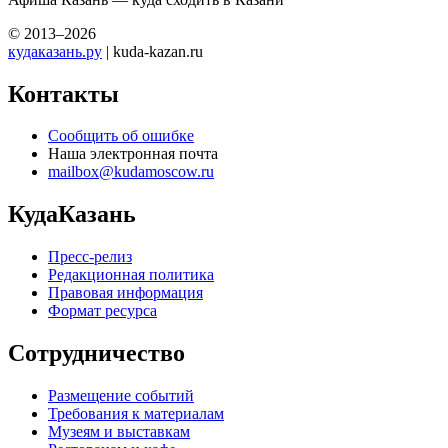
© 2013–2026
кудаказань.ру
| kuda-kazan.ru
Контакты
Сообщить об ошибке
Наша электронная почта
mailbox@kudamoscow.ru
КудаКазань
Пресс-релиз
Редакционная политика
Правовая информация
Формат ресурса
Сотрудничество
Размещение событий
Требования к материалам
Музеям и выставкам