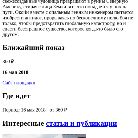
свежесозданные чудовища превращают в руины Северную
Америку, стирая с лица Земли все, что попадается у них на
пути, Окойи вместе с опальным генным инженером пытается
изобрести антидот, прорываясь по бесконечному полю боя не
только, чтобы предотвратить глобальную катастрофу, но и
спасти бесстрашное существо, которое когда-то было его
другом.
Ближайший показ
360 ₽
16 мая 2018
Сайт площадки
Где идет
Период: 16 мая 2018 · от 360 ₽
Интересные
статьи и публикации