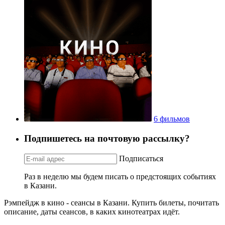
6 фильмов
Подпишетесь на почтовую рассылку?
Подписаться
Раз в неделю мы будем писать о предстоящих событиях
в Казани.
Рэмпейдж в кино - сеансы в Казани. Купить билеты, почитать
описание, даты сеансов, в каких кинотеатрах идёт.