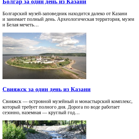
Болгар за один день из Казани
Болгарский музей-заповедник находится далеко от Казани
и занимает полный день. Археологическая территория, музеи
и Белая мечеть…
Свияжск за один день из Казани
Свияжск — островной музейный и монастырский комплекс,
который требует полного дня. Дорога по воде работает
сезонно, наземная — круглый год…