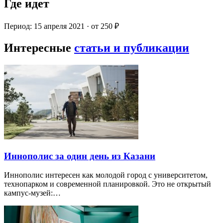
Где идет
Период: 15 апреля 2021 · от 250 ₽
Интересные
статьи и публикации
Иннополис за один день из Казани
Иннополис интересен как молодой город с университетом,
технопарком и современной планировкой. Это не открытый
кампус-музей:…