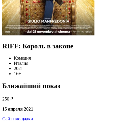
RIFF: Король в законе
Комедия
Италия
2021
16+
Ближайший показ
250 ₽
15 апреля 2021
Сайт площадки