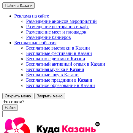
Найти в Казани
Реклама на сайте
Размещение анонсов мероприятий
Размещение ресторанов и кафе
Размещение мест и площадок
Размещение баннеров
Бесплатные события
Бесплатные выставки в Казани
Бесплатные фестивали в Казани
Бесплатно с детьми в Казани
Бесплатный активный отдых в Казани
Бесплатная музыка в Казани
Бесплатные шоу в Казани
Бесплатные праздники в Казани
Бесплатное образование в Казани
Открыть меню
Закрыть меню
Что ищем?
Найти