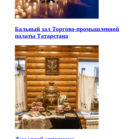
Бальный зал Торгово-промышленной
палаты Татарстана