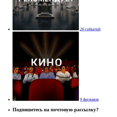
26 событий
9 фильмов
Подпишетесь на почтовую рассылку?