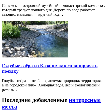
Свияжск — островной музейный и монастырский комплекс,
который требует полного дня. Дорога по воде работает
сезонно, наземная — круглый год…
Голубые озёра из Казани: как спланировать
поездку
Голубые озёра — особо охраняемая природная территория,
а не городской пляж. Холодная вода, лес и экологический
режим…
Последние добавленные
интересные
места