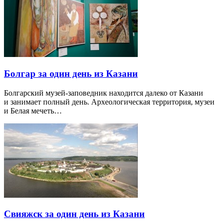
Болгар за один день из Казани
Болгарский музей-заповедник находится далеко от Казани
и занимает полный день. Археологическая территория, музеи
и Белая мечеть…
Свияжск за один день из Казани