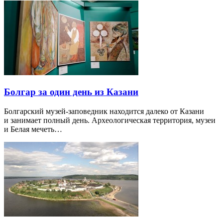
Болгар за один день из Казани
Болгарский музей-заповедник находится далеко от Казани
и занимает полный день. Археологическая территория, музеи
и Белая мечеть…