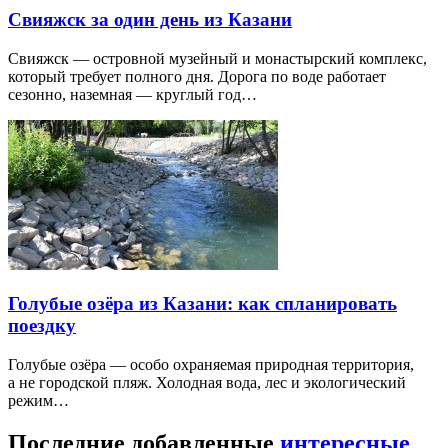
Свияжск за один день из Казани
Свияжск — островной музейный и монастырский комплекс,
который требует полного дня. Дорога по воде работает
сезонно, наземная — круглый год…
Голубые озёра из Казани: как спланировать
поездку
Голубые озёра — особо охраняемая природная территория,
а не городской пляж. Холодная вода, лес и экологический
режим…
Последние добавленные
интересные