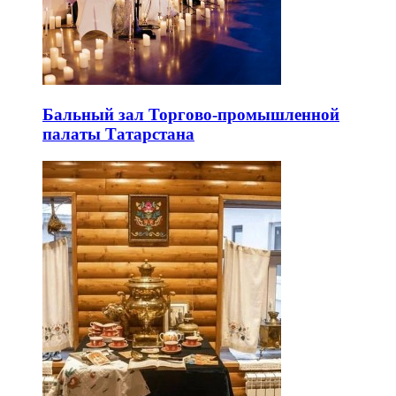
Бальный зал Торгово-промышленной
палаты Татарстана