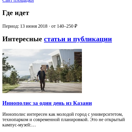
Сайт площадки
Где идет
Период: 13 июня 2018 · от 140–250 ₽
Интересные
статьи и публикации
Иннополис за один день из Казани
Иннополис интересен как молодой город с университетом,
технопарком и современной планировкой. Это не открытый
кампус-музей:…