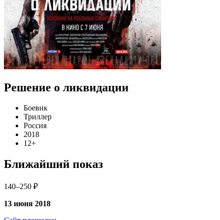
Решение о ликвидации
Боевик
Триллер
Россия
2018
12+
Ближайший показ
140–250 ₽
13 июня 2018