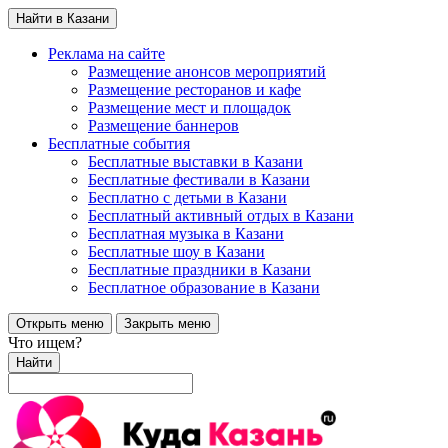
Найти в Казани
Реклама на сайте
Размещение анонсов мероприятий
Размещение ресторанов и кафе
Размещение мест и площадок
Размещение баннеров
Бесплатные события
Бесплатные выставки в Казани
Бесплатные фестивали в Казани
Бесплатно с детьми в Казани
Бесплатный активный отдых в Казани
Бесплатная музыка в Казани
Бесплатные шоу в Казани
Бесплатные праздники в Казани
Бесплатное образование в Казани
Открыть меню
Закрыть меню
Что ищем?
Найти