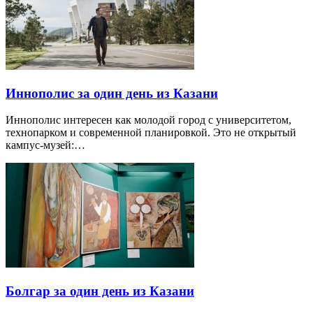
Иннополис за один день из Казани
Иннополис интересен как молодой город с университетом,
технопарком и современной планировкой. Это не открытый
кампус-музей:…
Болгар за один день из Казани