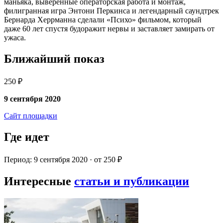
маньяка, выверенные операторская работа и монтаж,
филигранная игра Энтони Перкинса и легендарный саундтрек
Бернарда Херрманна сделали «Психо» фильмом, который
даже 60 лет спустя будоражит нервы и заставляет замирать от
ужаса.
Ближайший показ
250 ₽
9 сентября 2020
Сайт площадки
Где идет
Период: 9 сентября 2020 · от 250 ₽
Интересные
статьи и публикации