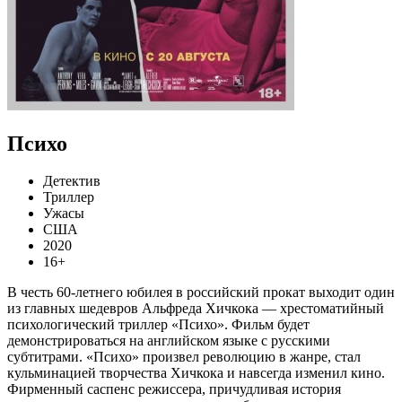
Психо
Детектив
Триллер
Ужасы
США
2020
16+
В честь 60-летнего юбилея в российский прокат выходит один
из главных шедевров Альфреда Хичкока — хрестоматийный
психологический триллер «Психо». Фильм будет
демонстрироваться на английском языке с русскими
субтитрами. «Психо» произвел революцию в жанре, стал
кульминацией творчества Хичкока и навсегда изменил кино.
Фирменный саспенс режиссера, причудливая история