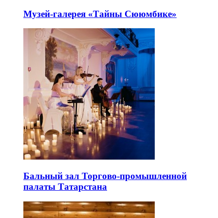
Музей-галерея «Тайны Сююмбике»
Бальный зал Торгово-промышленной
палаты Татарстана