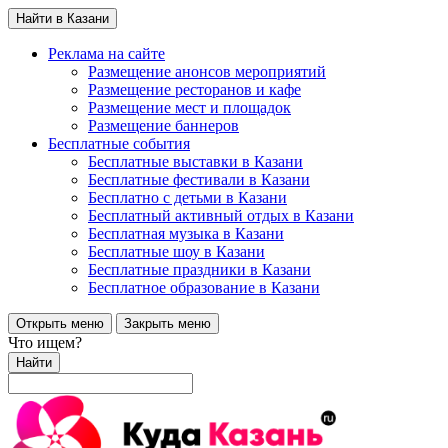
Найти в Казани
Реклама на сайте
Размещение анонсов мероприятий
Размещение ресторанов и кафе
Размещение мест и площадок
Размещение баннеров
Бесплатные события
Бесплатные выставки в Казани
Бесплатные фестивали в Казани
Бесплатно с детьми в Казани
Бесплатный активный отдых в Казани
Бесплатная музыка в Казани
Бесплатные шоу в Казани
Бесплатные праздники в Казани
Бесплатное образование в Казани
Открыть меню
Закрыть меню
Что ищем?
Найти