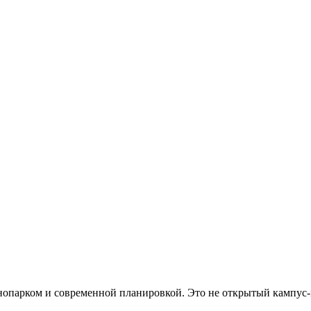
хнопарком и современной планировкой. Это не открытый кампус