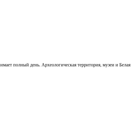
нимает полный день. Археологическая территория, музеи и Бела