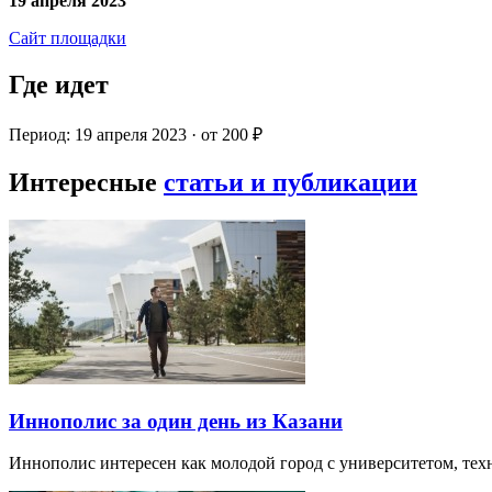
19 апреля 2023
Сайт площадки
Где идет
Период: 19 апреля 2023 · от 200 ₽
Интересные
статьи и публикации
Иннополис за один день из Казани
Иннополис интересен как молодой город с университетом, те