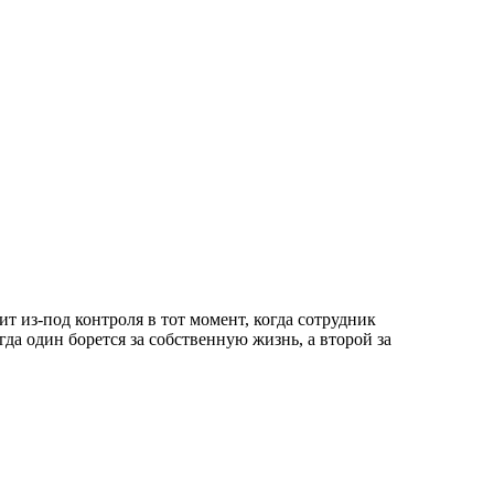
т из-под контроля в тот момент, когда сотрудник
да один борется за собственную жизнь, а второй за