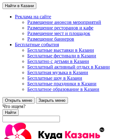
Найти в Казани
Реклама на сайте
Размещение анонсов мероприятий
Размещение ресторанов и кафе
Размещение мест и площадок
Размещение баннеров
Бесплатные события
Бесплатные выставки в Казани
Бесплатные фестивали в Казани
Бесплатно с детьми в Казани
Бесплатный активный отдых в Казани
Бесплатная музыка в Казани
Бесплатные шоу в Казани
Бесплатные праздники в Казани
Бесплатное образование в Казани
Открыть меню
Закрыть меню
Что ищем?
Найти