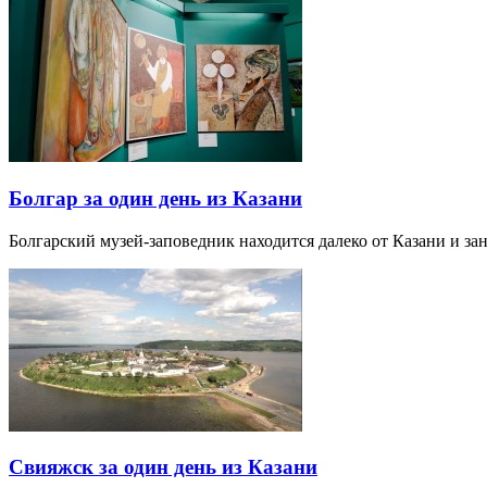
Болгар за один день из Казани
Болгарский музей-заповедник находится далеко от Казани и за
Свияжск за один день из Казани