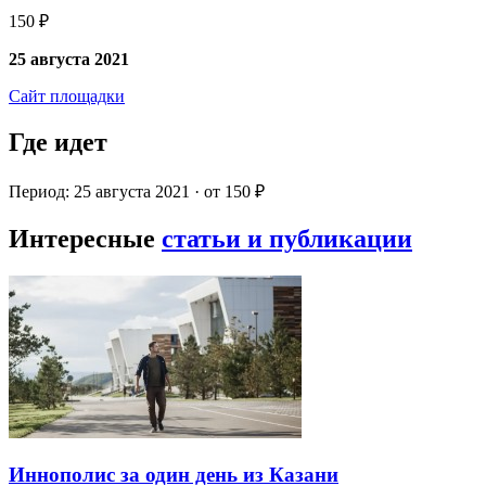
150 ₽
25 августа 2021
Сайт площадки
Где идет
Период: 25 августа 2021 · от 150 ₽
Интересные
статьи и публикации
Иннополис за один день из Казани