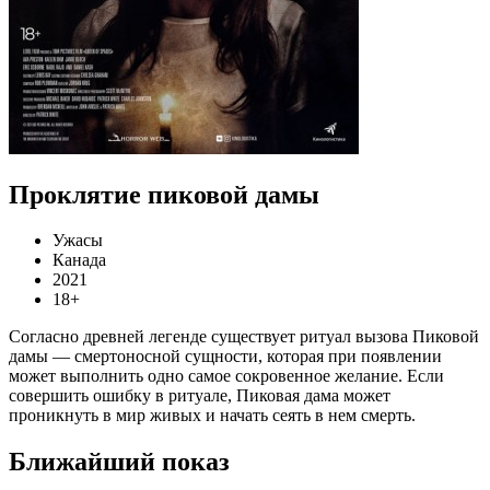
Проклятие пиковой дамы
Ужасы
Канада
2021
18+
Согласно древней легенде существует ритуал вызова Пиковой
дамы — смертоносной сущности, которая при появлении
может выполнить одно самое сокровенное желание. Если
совершить ошибку в ритуале, Пиковая дама может
проникнуть в мир живых и начать сеять в нем смерть.
Ближайший показ