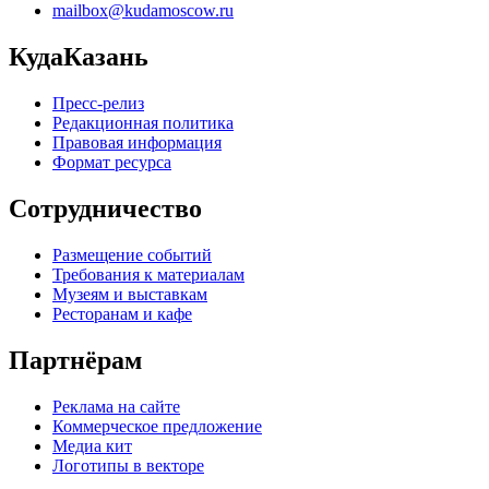
mailbox@kudamoscow.ru
КудаКазань
Пресс-релиз
Редакционная политика
Правовая информация
Формат ресурса
Сотрудничество
Размещение событий
Требования к материалам
Музеям и выставкам
Ресторанам и кафе
Партнёрам
Реклама на сайте
Коммерческое предложение
Медиа кит
Логотипы в векторе