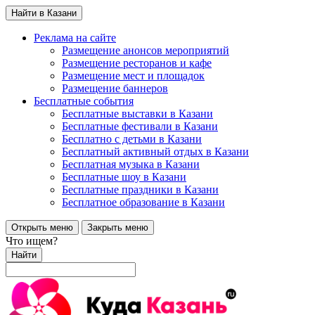
Найти в Казани
Реклама на сайте
Размещение анонсов мероприятий
Размещение ресторанов и кафе
Размещение мест и площадок
Размещение баннеров
Бесплатные события
Бесплатные выставки в Казани
Бесплатные фестивали в Казани
Бесплатно с детьми в Казани
Бесплатный активный отдых в Казани
Бесплатная музыка в Казани
Бесплатные шоу в Казани
Бесплатные праздники в Казани
Бесплатное образование в Казани
Открыть меню
Закрыть меню
Что ищем?
Найти