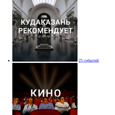
25 событий