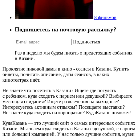
8 фильмов
Подпишетесь на почтовую рассылку?
Подписаться
Раз в неделю мы будем писать о предстоящих событиях
в Казани.
Проклятие пиковой дамы в кино - сеансы в Казани. Купить
билеты, почитать описание, даты сеансов, в каких
кинотеатрах идёт.
Не знаете что посетить в Казани? Ищете где погулять
с ребенком, куда сходить с парнем или девушкой? Выбираете
место для свидания? Ищете развлечения на выходные?
Интересуетесь активным отдыхом? Посещаете выставки?
Не знаете куда сходить на корпоратив? КудаКазань поможет!
КудаКазань — это лучший сайт о самых интересных событиях
Казани. Мы знаем куда сходить в Казани с девушкой, с парнем
или большой компанией. У нас только лучшие события, музеи