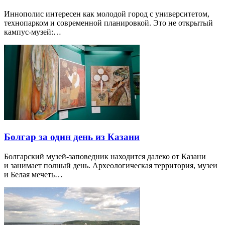
Иннополис интересен как молодой город с университетом,
технопарком и современной планировкой. Это не открытый
кампус-музей:…
Болгар за один день из Казани
Болгарский музей-заповедник находится далеко от Казани
и занимает полный день. Археологическая территория, музеи
и Белая мечеть…