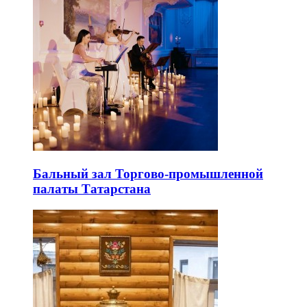
Бальный зал Торгово-промышленной
палаты Татарстана