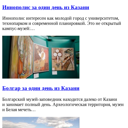
Иннополис за один день из Казани
Иннополис интересен как молодой город с университетом,
технопарком и современной планировкой. Это не открытый
кампус-музей:…
Болгар за один день из Казани
Болгарский музей-заповедник находится далеко от Казани
и занимает полный день. Археологическая территория, музеи
и Белая мечеть…