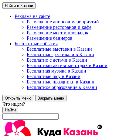
Найти в Казани
Реклама на сайте
Размещение анонсов мероприятий
Размещение ресторанов и кафе
Размещение мест и площадок
Размещение баннеров
Бесплатные события
Бесплатные выставки в Казани
Бесплатные фестивали в Казани
Бесплатно с детьми в Казани
Бесплатный активный отдых в Казани
Бесплатная музыка в Казани
Бесплатные шоу в Казани
Бесплатные праздники в Казани
Бесплатное образование в Казани
Открыть меню
Закрыть меню
Что ищем?
Найти