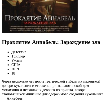
Проклятие Аннабель: Зарождение зла
Детектив
Триллер
Ужасы
США
2019
18+
Через несколько лет после трагической гибели их маленькой
дочери кукольник и его жена приглашают в свой дом
монахиню и нескольких девочек из приюта, вскоре
становящихся мишенью для одержимого создания кукольника
— Аннабель.