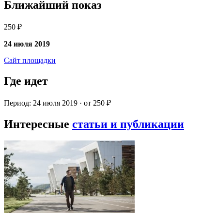
Ближайший показ
250 ₽
24 июля 2019
Сайт площадки
Где идет
Период: 24 июля 2019 · от 250 ₽
Интересные
статьи и публикации