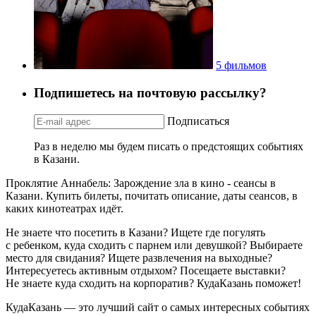
5 фильмов
Подпишетесь на почтовую рассылку?
Подписаться
Раз в неделю мы будем писать о предстоящих событиях
в Казани.
Проклятие Аннабель: Зарождение зла в кино - сеансы в
Казани. Купить билеты, почитать описание, даты сеансов, в
каких кинотеатрах идёт.
Не знаете что посетить в Казани? Ищете где погулять
с ребенком, куда сходить с парнем или девушкой? Выбираете
место для свидания? Ищете развлечения на выходные?
Интересуетесь активным отдыхом? Посещаете выставки?
Не знаете куда сходить на корпоратив? КудаКазань поможет!
КудаКазань — это лучший сайт о самых интересных событиях