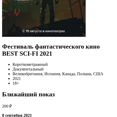
Фестиваль фантастического кино
BEST SCI-FI 2021
Короткометражный
Документальный
Великобритания, Испания, Канада, Польша, США
2021
18+
Ближайший показ
200 ₽
8 сентября 2021