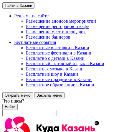
Найти в Казани
Реклама на сайте
Размещение анонсов мероприятий
Размещение ресторанов и кафе
Размещение мест и площадок
Размещение баннеров
Бесплатные события
Бесплатные выставки в Казани
Бесплатные фестивали в Казани
Бесплатно с детьми в Казани
Бесплатный активный отдых в Казани
Бесплатная музыка в Казани
Бесплатные шоу в Казани
Бесплатные праздники в Казани
Бесплатное образование в Казани
Открыть меню
Закрыть меню
Что ищем?
Найти