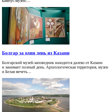
кампус-музей:…
Болгар за один день из Казани
Болгарский музей-заповедник находится далеко от Казани
и занимает полный день. Археологическая территория, музеи
и Белая мечеть…