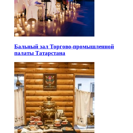
Бальный зал Торгово-промышленной
палаты Татарстана