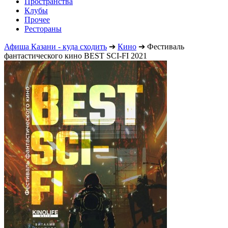
Пространства
Клубы
Прочее
Рестораны
Афиша Казани - куда сходить
➔
Кино
➔
Фестиваль
фантастического кино BEST SCI-FI 2021