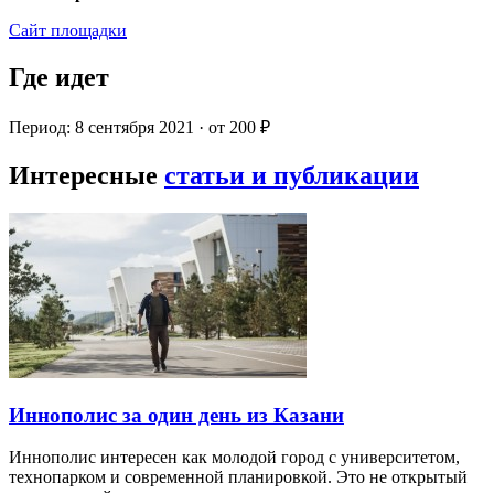
Сайт площадки
Где идет
Период: 8 сентября 2021 · от 200 ₽
Интересные
статьи и публикации
Иннополис за один день из Казани
Иннополис интересен как молодой город с университетом,
технопарком и современной планировкой. Это не открытый