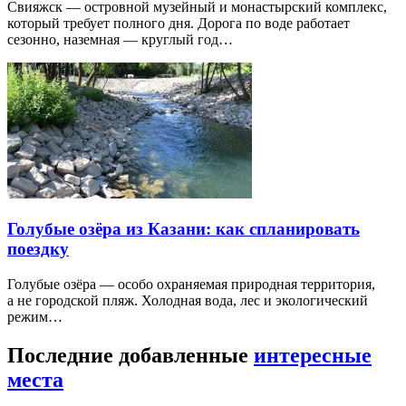
Свияжск — островной музейный и монастырский комплекс,
который требует полного дня. Дорога по воде работает
сезонно, наземная — круглый год…
Голубые озёра из Казани: как спланировать
поездку
Голубые озёра — особо охраняемая природная территория,
а не городской пляж. Холодная вода, лес и экологический
режим…
Последние добавленные
интересные
места