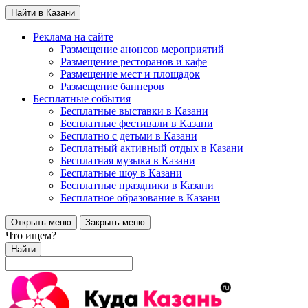
Найти в Казани
Реклама на сайте
Размещение анонсов мероприятий
Размещение ресторанов и кафе
Размещение мест и площадок
Размещение баннеров
Бесплатные события
Бесплатные выставки в Казани
Бесплатные фестивали в Казани
Бесплатно с детьми в Казани
Бесплатный активный отдых в Казани
Бесплатная музыка в Казани
Бесплатные шоу в Казани
Бесплатные праздники в Казани
Бесплатное образование в Казани
Открыть меню
Закрыть меню
Что ищем?
Найти