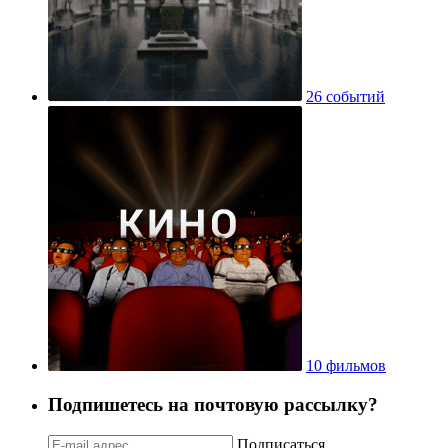
26 событий
10 фильмов
Подпишетесь на почтовую рассылку?
Подписаться