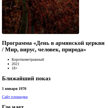
Программа «День в армянской церкви
/ Мир, вирус, человек, природа»
Короткометражный
2021
18+
Ближайший показ
1 января 1970
Сайт площадки
Где идет