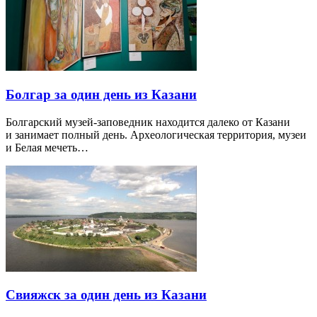
Болгар за один день из Казани
Болгарский музей-заповедник находится далеко от Казани
и занимает полный день. Археологическая территория, музеи
и Белая мечеть…
Свияжск за один день из Казани