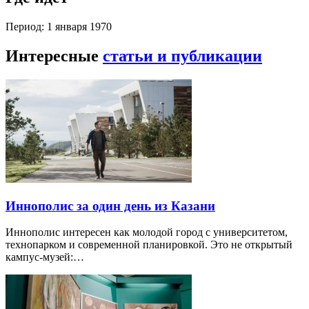
Период: 1 января 1970
Интересные
статьи и публикации
Иннополис за один день из Казани
Иннополис интересен как молодой город с университетом,
технопарком и современной планировкой. Это не открытый
кампус-музей:…