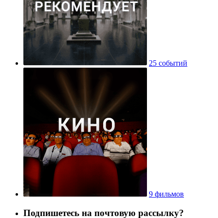
25 событий
9 фильмов
Подпишетесь на почтовую рассылку?