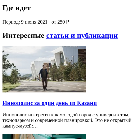
Где идет
Период: 9 июня 2021 · от 250 ₽
Интересные
статьи и публикации
Иннополис за один день из Казани
Иннополис интересен как молодой город с университетом,
технопарком и современной планировкой. Это не открытый
кампус-музей:…