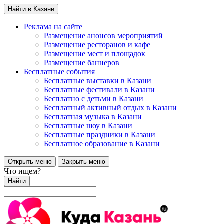
Найти в Казани
Реклама на сайте
Размещение анонсов мероприятий
Размещение ресторанов и кафе
Размещение мест и площадок
Размещение баннеров
Бесплатные события
Бесплатные выставки в Казани
Бесплатные фестивали в Казани
Бесплатно с детьми в Казани
Бесплатный активный отдых в Казани
Бесплатная музыка в Казани
Бесплатные шоу в Казани
Бесплатные праздники в Казани
Бесплатное образование в Казани
Открыть меню
Закрыть меню
Что ищем?
Найти