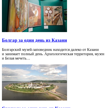
Болгар за один день из Казани
Болгарский музей-заповедник находится далеко от Казани
и занимает полный день. Археологическая территория, музеи
и Белая мечеть…