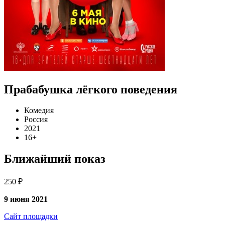
Прабабушка лёгкого поведения
Комедия
Россия
2021
16+
Ближайший показ
250 ₽
9 июня 2021
Сайт площадки