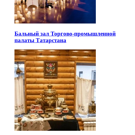
Бальный зал Торгово-промышленной
палаты Татарстана