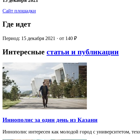
15 декабря 2021
Сайт площадки
Где идет
Период: 15 декабря 2021 · от 140 ₽
Интересные
статьи и публикации
Иннополис за один день из Казани
Иннополис интересен как молодой город с университетом, те