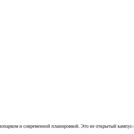
хнопарком и современной планировкой. Это не открытый кампус