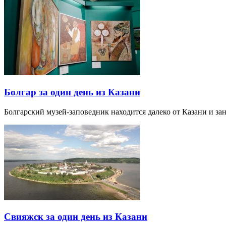
Болгар за один день из Казани
Болгарский музей-заповедник находится далеко от Казани и за
Свияжск за один день из Казани