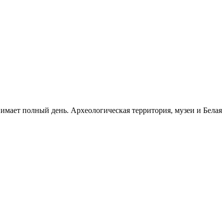
нимает полный день. Археологическая территория, музеи и Бела