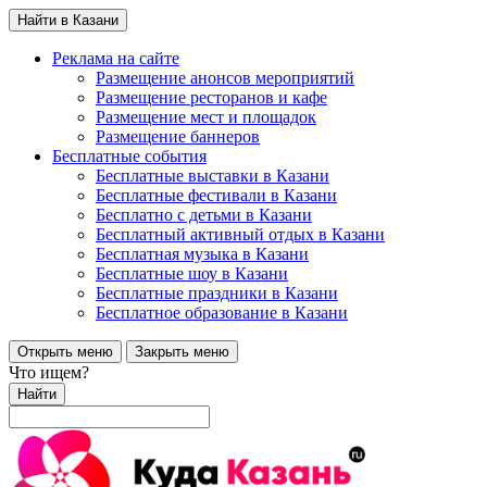
Найти в Казани
Реклама на сайте
Размещение анонсов мероприятий
Размещение ресторанов и кафе
Размещение мест и площадок
Размещение баннеров
Бесплатные события
Бесплатные выставки в Казани
Бесплатные фестивали в Казани
Бесплатно с детьми в Казани
Бесплатный активный отдых в Казани
Бесплатная музыка в Казани
Бесплатные шоу в Казани
Бесплатные праздники в Казани
Бесплатное образование в Казани
Открыть меню
Закрыть меню
Что ищем?
Найти