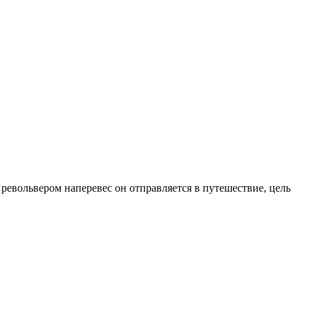
револьвером наперевес он отправляется в путешествие, цель