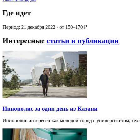
Где идет
Период: 21 декабря 2022 · от 150–170 ₽
Интересные
статьи и публикации
Иннополис за один день из Казани
Иннополис интересен как молодой город с университетом, те