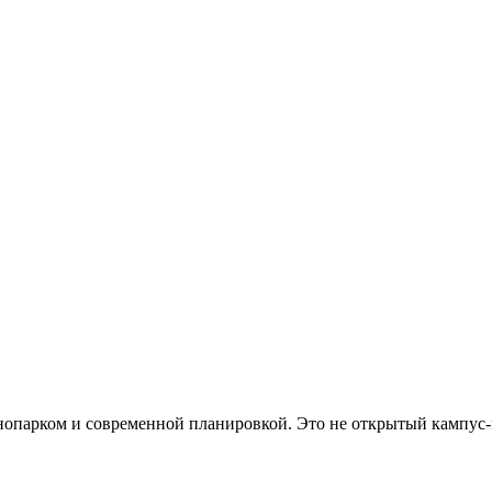
хнопарком и современной планировкой. Это не открытый кампус