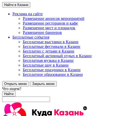
Найти в Казани
Реклама на сайте
Размещение анонсов мероприятий
Размещение ресторанов и кафе
Размещение мест и площадок
Размещение баннеров
Бесплатные события
Бесплатные выставки в Казани
Бесплатные фестивали в Казани
Бесплатно с детьми в Казани
Бесплатный активный отдых в Казани
Бесплатная музыка в Казани
Бесплатные шоу в Казани
Бесплатные праздники в Казани
Бесплатное образование в Казани
Открыть меню
Закрыть меню
Что ищем?
Найти