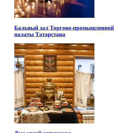
Бальный зал Торгово-промышленной
палаты Татарстана