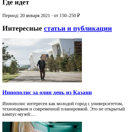
Где идет
Период: 20 января 2021 · от 150–250 ₽
Интересные
статьи и публикации
Иннополис за один день из Казани
Иннополис интересен как молодой город с университетом,
технопарком и современной планировкой. Это не открытый
кампус-музей:…