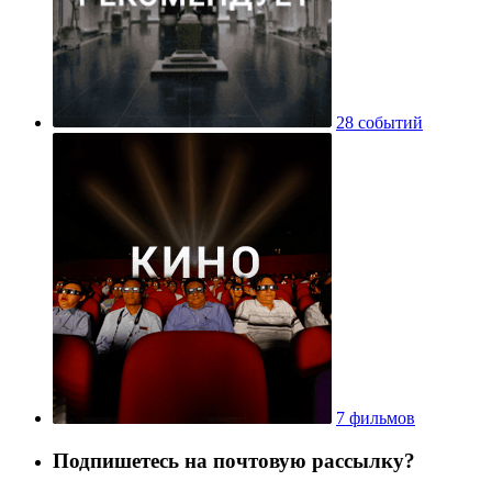
28 событий
7 фильмов
Подпишетесь на почтовую рассылку?