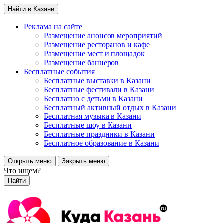
Найти в Казани
Реклама на сайте
Размещение анонсов мероприятий
Размещение ресторанов и кафе
Размещение мест и площадок
Размещение баннеров
Бесплатные события
Бесплатные выставки в Казани
Бесплатные фестивали в Казани
Бесплатно с детьми в Казани
Бесплатный активный отдых в Казани
Бесплатная музыка в Казани
Бесплатные шоу в Казани
Бесплатные праздники в Казани
Бесплатное образование в Казани
Открыть меню
Закрыть меню
Что ищем?
Найти