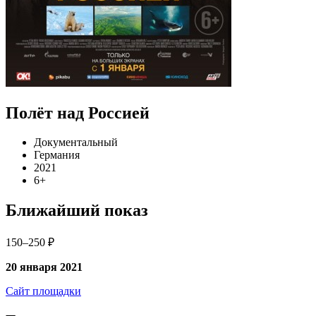
Полёт над Россией
Документальный
Германия
2021
6+
Ближайший показ
150–250 ₽
20 января 2021
Сайт площадки