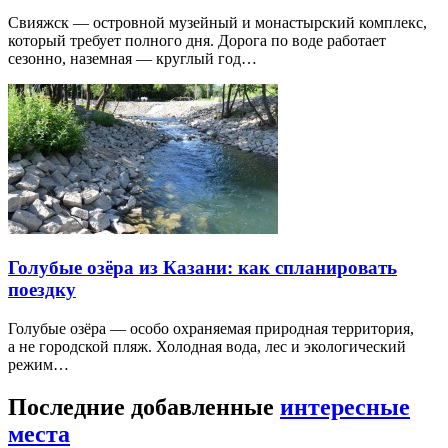
Свияжск — островной музейный и монастырский комплекс,
который требует полного дня. Дорога по воде работает
сезонно, наземная — круглый год…
Голубые озёра из Казани: как спланировать
поездку
Голубые озёра — особо охраняемая природная территория,
а не городской пляж. Холодная вода, лес и экологический
режим…
Последние добавленные
интересные
места