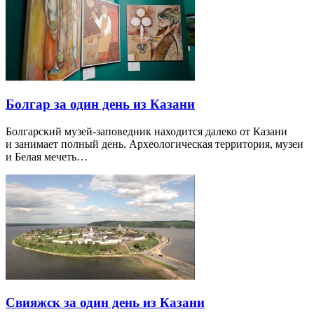
Болгар за один день из Казани
Болгарский музей-заповедник находится далеко от Казани
и занимает полный день. Археологическая территория, музеи
и Белая мечеть…
Свияжск за один день из Казани