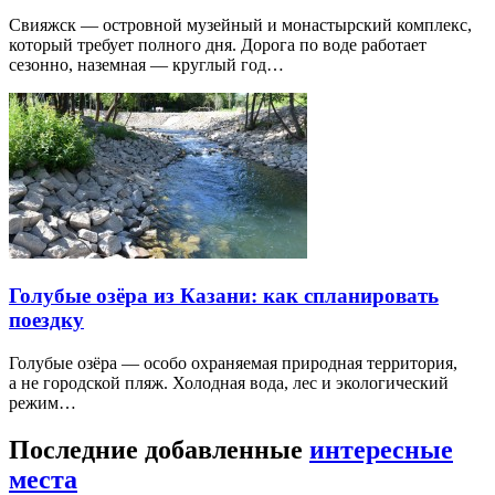
Свияжск — островной музейный и монастырский комплекс,
который требует полного дня. Дорога по воде работает
сезонно, наземная — круглый год…
Голубые озёра из Казани: как спланировать
поездку
Голубые озёра — особо охраняемая природная территория,
а не городской пляж. Холодная вода, лес и экологический
режим…
Последние добавленные
интересные
места