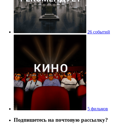
26 событий
5 фильмов
Подпишетесь на почтовую рассылку?