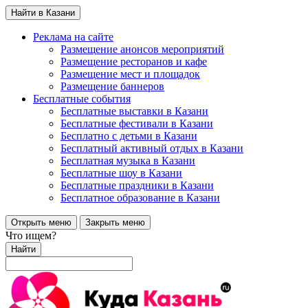
Найти в Казани
Реклама на сайте
Размещение анонсов мероприятий
Размещение ресторанов и кафе
Размещение мест и площадок
Размещение баннеров
Бесплатные события
Бесплатные выставки в Казани
Бесплатные фестивали в Казани
Бесплатно с детьми в Казани
Бесплатный активный отдых в Казани
Бесплатная музыка в Казани
Бесплатные шоу в Казани
Бесплатные праздники в Казани
Бесплатное образование в Казани
Открыть меню
Закрыть меню
Что ищем?
Найти