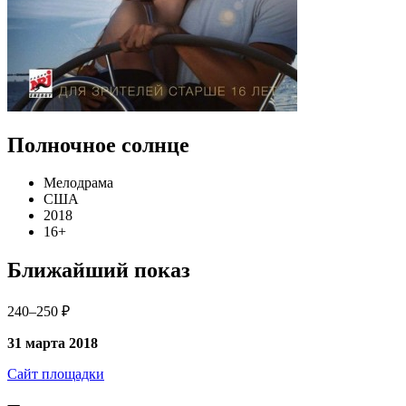
Полночное солнце
Мелодрама
США
2018
16+
Ближайший показ
240–250 ₽
31 марта 2018
Сайт площадки