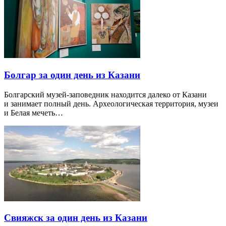
Болгар за один день из Казани
Болгарский музей-заповедник находится далеко от Казани
и занимает полный день. Археологическая территория, музеи
и Белая мечеть…
Свияжск за один день из Казани