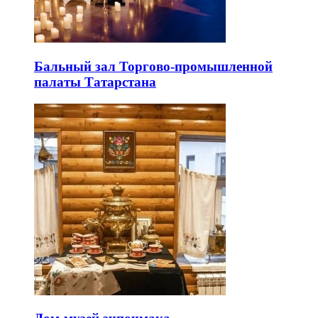
Бальный зал Торгово-промышленной
палаты Татарстана