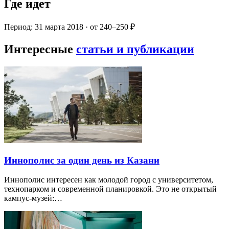
Где идет
Период: 31 марта 2018 · от 240–250 ₽
Интересные
статьи и публикации
Иннополис за один день из Казани
Иннополис интересен как молодой город с университетом,
технопарком и современной планировкой. Это не открытый
кампус-музей:…