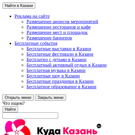
Найти в Казани
Реклама на сайте
Размещение анонсов мероприятий
Размещение ресторанов и кафе
Размещение мест и площадок
Размещение баннеров
Бесплатные события
Бесплатные выставки в Казани
Бесплатные фестивали в Казани
Бесплатно с детьми в Казани
Бесплатный активный отдых в Казани
Бесплатная музыка в Казани
Бесплатные шоу в Казани
Бесплатные праздники в Казани
Бесплатное образование в Казани
Открыть меню
Закрыть меню
Что ищем?
Найти