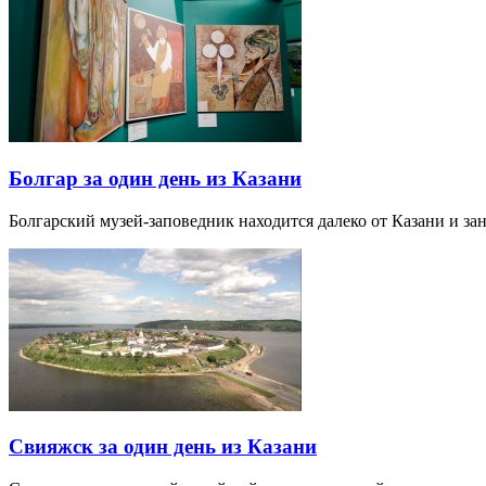
Болгар за один день из Казани
Болгарский музей-заповедник находится далеко от Казани и за
Свияжск за один день из Казани