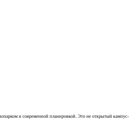
хнопарком и современной планировкой. Это не открытый кампус