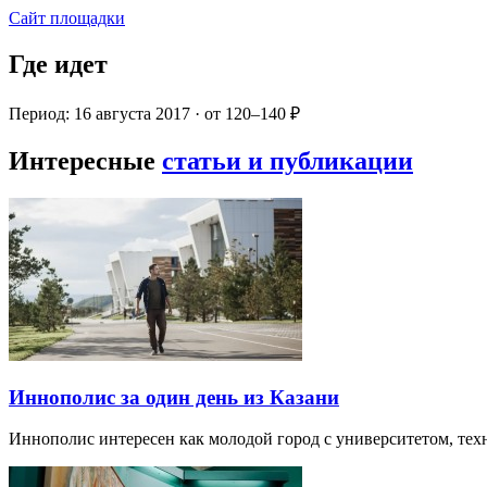
Сайт площадки
Где идет
Период: 16 августа 2017 · от 120–140 ₽
Интересные
статьи и публикации
Иннополис за один день из Казани
Иннополис интересен как молодой город с университетом, те