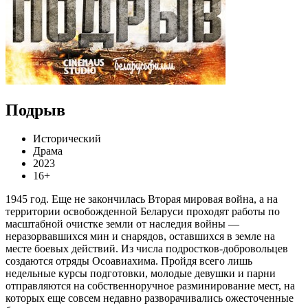
Подрыв
Исторический
Драма
2023
16+
1945 год. Еще не закончилась Вторая мировая война, а на
территории освобожденной Беларуси проходят работы по
масштабной очистке земли от наследия войны —
неразорвавшихся мин и снарядов, оставшихся в земле на
месте боевых действий. Из числа подростков-добровольцев
создаются отряды Осоавиахима. Пройдя всего лишь
недельные курсы подготовки, молодые девушки и парни
отправляются на собственноручное разминирование мест, на
которых еще совсем недавно разворачивались ожесточенные