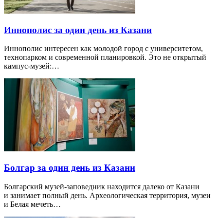
Иннополис за один день из Казани
Иннополис интересен как молодой город с университетом,
технопарком и современной планировкой. Это не открытый
кампус-музей:…
Болгар за один день из Казани
Болгарский музей-заповедник находится далеко от Казани
и занимает полный день. Археологическая территория, музеи
и Белая мечеть…