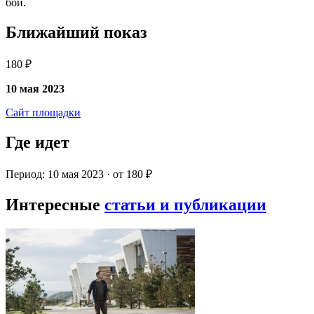
бои.
Ближайший показ
180 ₽
10 мая 2023
Сайт площадки
Где идет
Период: 10 мая 2023 · от 180 ₽
Интересные
статьи и публикации