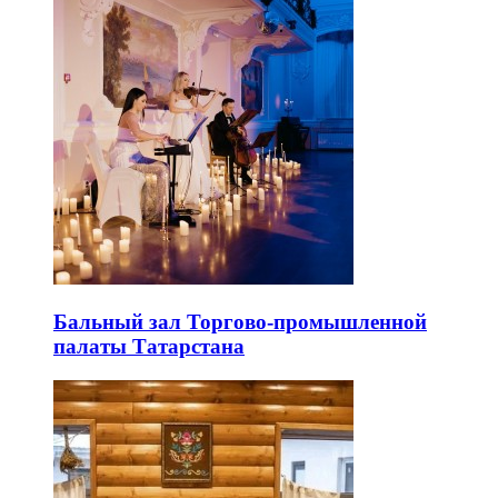
Бальный зал Торгово-промышленной
палаты Татарстана