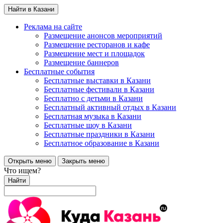
Найти в Казани
Реклама на сайте
Размещение анонсов мероприятий
Размещение ресторанов и кафе
Размещение мест и площадок
Размещение баннеров
Бесплатные события
Бесплатные выставки в Казани
Бесплатные фестивали в Казани
Бесплатно с детьми в Казани
Бесплатный активный отдых в Казани
Бесплатная музыка в Казани
Бесплатные шоу в Казани
Бесплатные праздники в Казани
Бесплатное образование в Казани
Открыть меню
Закрыть меню
Что ищем?
Найти