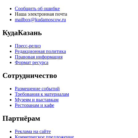
Сообщить об ошибке
Наша электронная почта
mailbox@kudamoscow.ru
КудаКазань
Пресс-релиз
Редакционная политика
Правовая информация
Формат ресурса
Сотрудничество
Размещение событий
Требования к материалам
Музеям и выставкам
Ресторанам и кафе
Партнёрам
Реклама на сайте
Коммерческое предложение