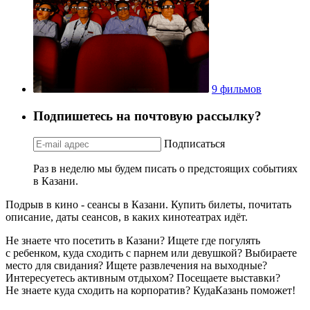
9 фильмов
Подпишетесь на почтовую рассылку?
Подписаться
Раз в неделю мы будем писать о предстоящих событиях
в Казани.
Подрыв в кино - сеансы в Казани. Купить билеты, почитать
описание, даты сеансов, в каких кинотеатрах идёт.
Не знаете что посетить в Казани? Ищете где погулять
с ребенком, куда сходить с парнем или девушкой? Выбираете
место для свидания? Ищете развлечения на выходные?
Интересуетесь активным отдыхом? Посещаете выставки?
Не знаете куда сходить на корпоратив? КудаКазань поможет!