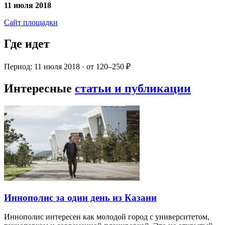
11 июля 2018
Сайт площадки
Где идет
Период: 11 июля 2018 · от 120–250 ₽
Интересные
статьи и публикации
Иннополис за один день из Казани
Иннополис интересен как молодой город с университетом,