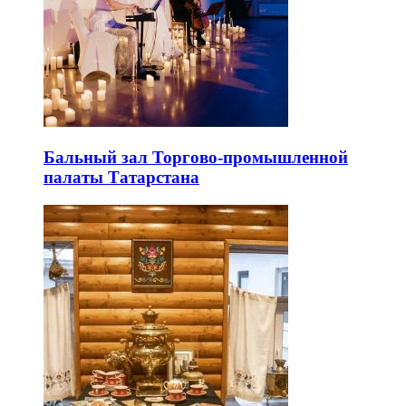
Бальный зал Торгово-промышленной
палаты Татарстана