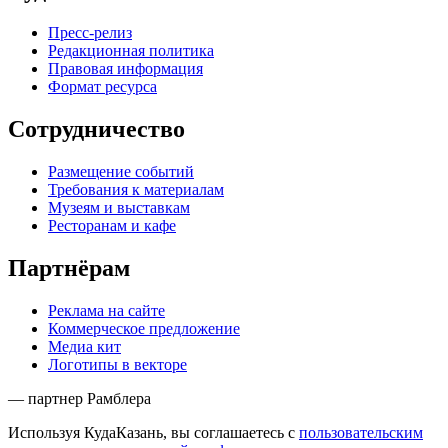
Пресс-релиз
Редакционная политика
Правовая информация
Формат ресурса
Сотрудничество
Размещение событий
Требования к материалам
Музеям и выставкам
Ресторанам и кафе
Партнёрам
Реклама на сайте
Коммерческое предложение
Медиа кит
Логотипы в векторе
— партнер Рамблера
Используя КудаКазань, вы соглашаетесь с
пользовательским