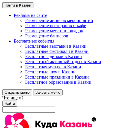
Найти в Казани
Реклама на сайте
Размещение анонсов мероприятий
Размещение ресторанов и кафе
Размещение мест и площадок
Размещение баннеров
Бесплатные события
Бесплатные выставки в Казани
Бесплатные фестивали в Казани
Бесплатно с детьми в Казани
Бесплатный активный отдых в Казани
Бесплатная музыка в Казани
Бесплатные шоу в Казани
Бесплатные праздники в Казани
Бесплатное образование в Казани
Открыть меню
Закрыть меню
Что ищем?
Найти