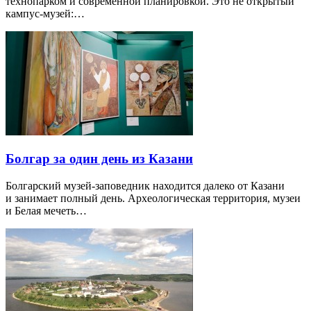
технопарком и современной планировкой. Это не открытый
кампус-музей:…
Болгар за один день из Казани
Болгарский музей-заповедник находится далеко от Казани
и занимает полный день. Археологическая территория, музеи
и Белая мечеть…