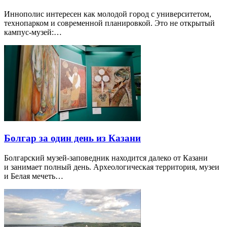
Иннополис интересен как молодой город с университетом,
технопарком и современной планировкой. Это не открытый
кампус-музей:…
Болгар за один день из Казани
Болгарский музей-заповедник находится далеко от Казани
и занимает полный день. Археологическая территория, музеи
и Белая мечеть…