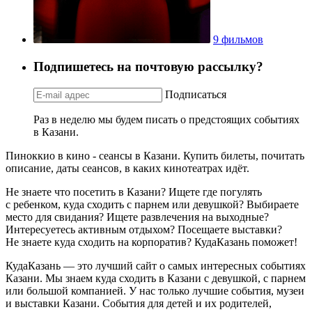
9 фильмов
Подпишетесь на почтовую рассылку?
Подписаться
Раз в неделю мы будем писать о предстоящих событиях
в Казани.
Пиноккио в кино - сеансы в Казани. Купить билеты, почитать
описание, даты сеансов, в каких кинотеатрах идёт.
Не знаете что посетить в Казани? Ищете где погулять
с ребенком, куда сходить с парнем или девушкой? Выбираете
место для свидания? Ищете развлечения на выходные?
Интересуетесь активным отдыхом? Посещаете выставки?
Не знаете куда сходить на корпоратив? КудаКазань поможет!
КудаКазань — это лучший сайт о самых интересных событиях
Казани. Мы знаем куда сходить в Казани с девушкой, с парнем
или большой компанией. У нас только лучшие события, музеи
и выставки Казани. События для детей и их родителей,