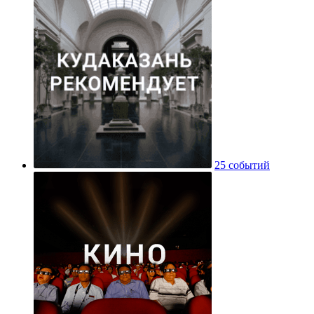
25 событий