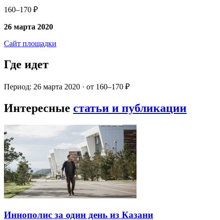
160–170 ₽
26 марта 2020
Сайт площадки
Где идет
Период: 26 марта 2020 · от 160–170 ₽
Интересные
статьи и публикации
Иннополис за один день из Казани