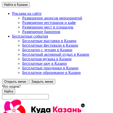
Найти в Казани
Реклама на сайте
Размещение анонсов мероприятий
Размещение ресторанов и кафе
Размещение мест и площадок
Размещение баннеров
Бесплатные события
Бесплатные выставки в Казани
Бесплатные фестивали в Казани
Бесплатно с детьми в Казани
Бесплатный активный отдых в Казани
Бесплатная музыка в Казани
Бесплатные шоу в Казани
Бесплатные праздники в Казани
Бесплатное образование в Казани
Открыть меню
Закрыть меню
Что ищем?
Найти