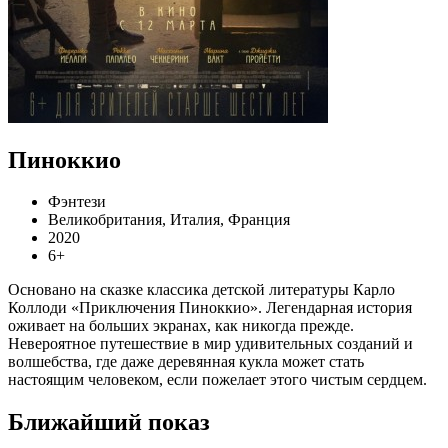
Пиноккио
Фэнтези
Великобритания, Италия, Франция
2020
6+
Основано на сказке классика детской литературы Карло
Коллоди «Приключения Пиноккио». Легендарная история
оживает на больших экранах, как никогда прежде.
Невероятное путешествие в мир удивительных созданий и
волшебства, где даже деревянная кукла может стать
настоящим человеком, если пожелает этого чистым сердцем.
Ближайший показ