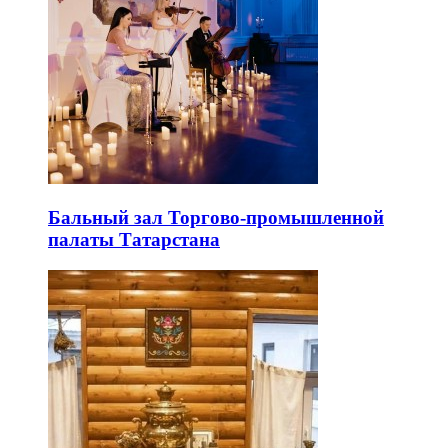
Бальный зал Торгово-промышленной
палаты Татарстана