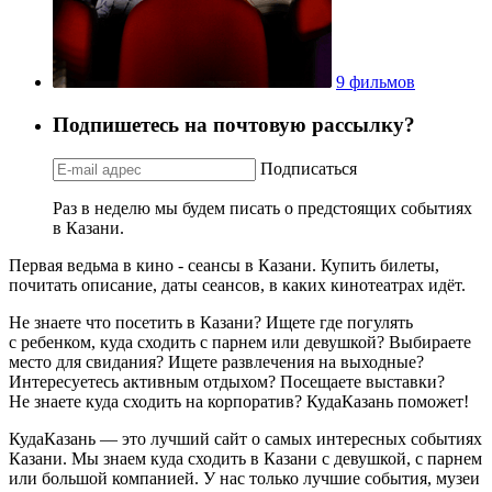
9 фильмов
Подпишетесь на почтовую рассылку?
Подписаться
Раз в неделю мы будем писать о предстоящих событиях
в Казани.
Первая ведьма в кино - сеансы в Казани. Купить билеты,
почитать описание, даты сеансов, в каких кинотеатрах идёт.
Не знаете что посетить в Казани? Ищете где погулять
с ребенком, куда сходить с парнем или девушкой? Выбираете
место для свидания? Ищете развлечения на выходные?
Интересуетесь активным отдыхом? Посещаете выставки?
Не знаете куда сходить на корпоратив? КудаКазань поможет!
КудаКазань — это лучший сайт о самых интересных событиях
Казани. Мы знаем куда сходить в Казани с девушкой, с парнем
или большой компанией. У нас только лучшие события, музеи