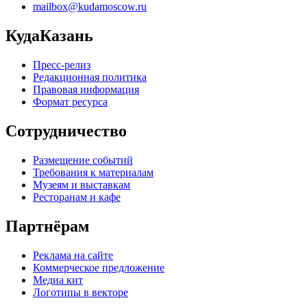
mailbox@kudamoscow.ru
КудаКазань
Пресс-релиз
Редакционная политика
Правовая информация
Формат ресурса
Сотрудничество
Размещение событий
Требования к материалам
Музеям и выставкам
Ресторанам и кафе
Партнёрам
Реклама на сайте
Коммерческое предложение
Медиа кит
Логотипы в векторе