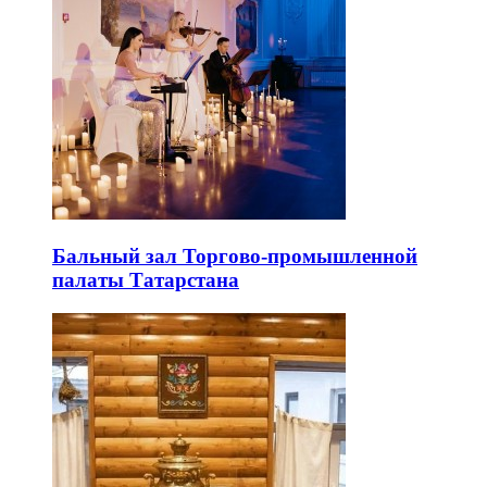
Бальный зал Торгово-промышленной
палаты Татарстана