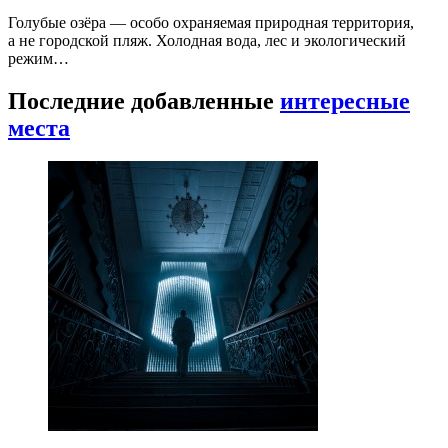
Голубые озёра — особо охраняемая природная территория,
а не городской пляж. Холодная вода, лес и экологический
режим…
Последние добавленные
интересные
места