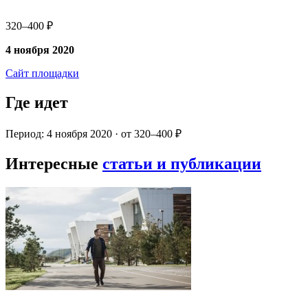
320–400 ₽
4 ноября 2020
Сайт площадки
Где идет
Период: 4 ноября 2020 · от 320–400 ₽
Интересные
статьи и публикации