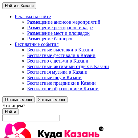
Найти в Казани
Реклама на сайте
Размещение анонсов мероприятий
Размещение ресторанов и кафе
Размещение мест и площадок
Размещение баннеров
Бесплатные события
Бесплатные выставки в Казани
Бесплатные фестивали в Казани
Бесплатно с детьми в Казани
Бесплатный активный отдых в Казани
Бесплатная музыка в Казани
Бесплатные шоу в Казани
Бесплатные праздники в Казани
Бесплатное образование в Казани
Открыть меню
Закрыть меню
Что ищем?
Найти