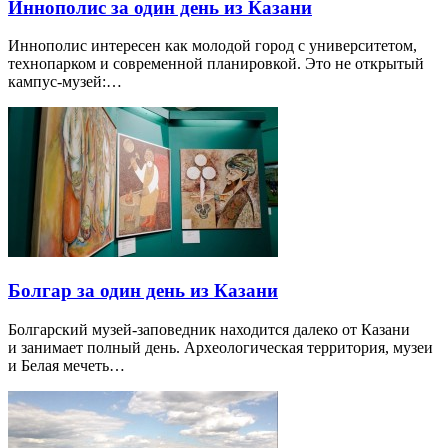
Иннополис за один день из Казани
Иннополис интересен как молодой город с университетом,
технопарком и современной планировкой. Это не открытый
кампус-музей:…
Болгар за один день из Казани
Болгарский музей-заповедник находится далеко от Казани
и занимает полный день. Археологическая территория, музеи
и Белая мечеть…