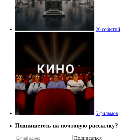
26 событий
5 фильмов
Подпишетесь на почтовую рассылку?
Подписаться