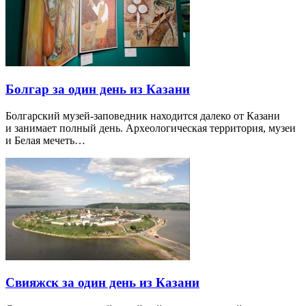
Болгар за один день из Казани
Болгарский музей-заповедник находится далеко от Казани
и занимает полный день. Археологическая территория, музеи
и Белая мечеть…
Свияжск за один день из Казани