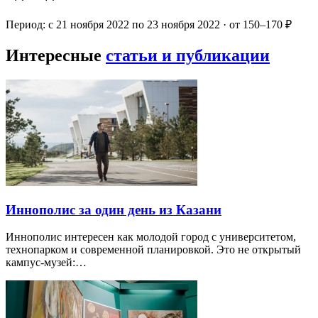
Период: с 21 ноября 2022 по 23 ноября 2022 · от 150–170 ₽
Интересные
статьи и публикации
Иннополис за один день из Казани
Иннополис интересен как молодой город с университетом,
технопарком и современной планировкой. Это не открытый
кампус-музей:…