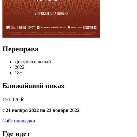
Переправа
Документальный
2022
18+
Ближайший показ
150–170 ₽
с 21 ноября 2022 по 23 ноября 2022
Сайт площадки
Где идет