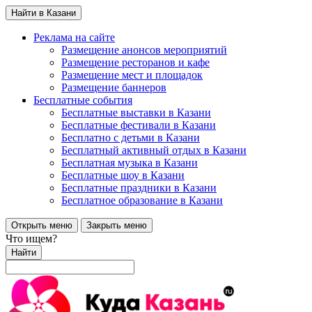
Найти в Казани
Реклама на сайте
Размещение анонсов мероприятий
Размещение ресторанов и кафе
Размещение мест и площадок
Размещение баннеров
Бесплатные события
Бесплатные выставки в Казани
Бесплатные фестивали в Казани
Бесплатно с детьми в Казани
Бесплатный активный отдых в Казани
Бесплатная музыка в Казани
Бесплатные шоу в Казани
Бесплатные праздники в Казани
Бесплатное образование в Казани
Открыть меню
Закрыть меню
Что ищем?
Найти