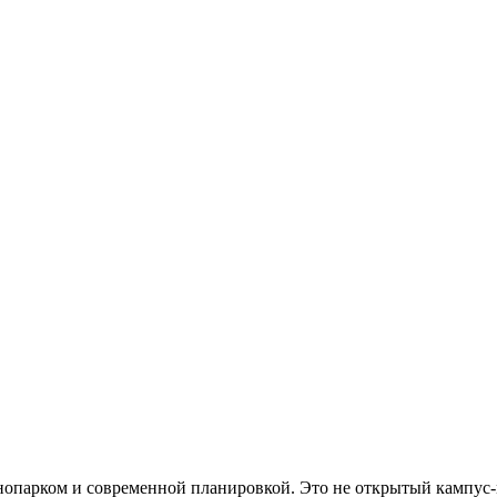
хнопарком и современной планировкой. Это не открытый кампус