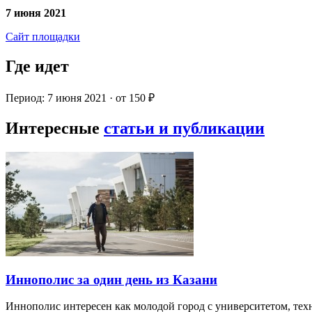
7 июня 2021
Сайт площадки
Где идет
Период: 7 июня 2021 · от 150 ₽
Интересные
статьи и публикации
Иннополис за один день из Казани
Иннополис интересен как молодой город с университетом, те