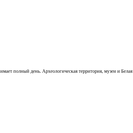
нимает полный день. Археологическая территория, музеи и Бела