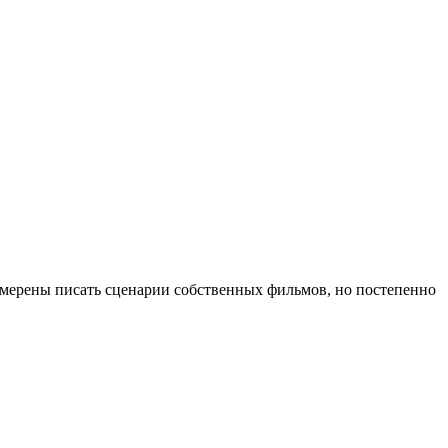
амерены писать сценарии собственных фильмов, но постепенно