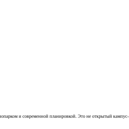
хнопарком и современной планировкой. Это не открытый кампус