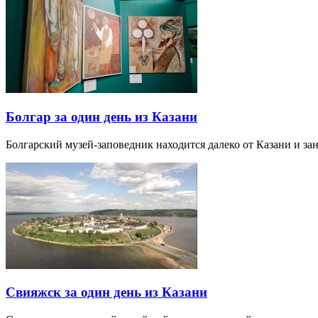
Болгар за один день из Казани
Болгарский музей-заповедник находится далеко от Казани и за
Свияжск за один день из Казани