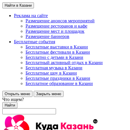
Найти в Казани
Реклама на сайте
Размещение анонсов мероприятий
Размещение ресторанов и кафе
Размещение мест и площадок
Размещение баннеров
Бесплатные события
Бесплатные выставки в Казани
Бесплатные фестивали в Казани
Бесплатно с детьми в Казани
Бесплатный активный отдых в Казани
Бесплатная музыка в Казани
Бесплатные шоу в Казани
Бесплатные праздники в Казани
Бесплатное образование в Казани
Открыть меню
Закрыть меню
Что ищем?
Найти