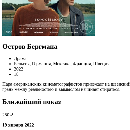
Остров Бергмана
Драма
Бельгия, Германия, Мексика, Франция, Швеция
2022
18+
Пара американских кинематографистов приезжает на шведский
грань между реальностью и вымыслом начинает стираться.
Ближайший показ
250 ₽
19 января 2022