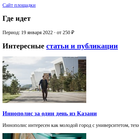
Сайт площадки
Где идет
Период: 19 января 2022 · от 250 ₽
Интересные
статьи и публикации
Иннополис за один день из Казани
Иннополис интересен как молодой город с университетом, те