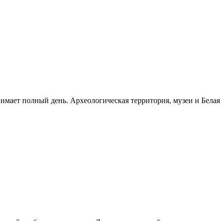
нимает полный день. Археологическая территория, музеи и Бела