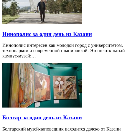
Иннополис за один день из Казани
Иннополис интересен как молодой город с университетом,
технопарком и современной планировкой. Это не открытый
кампус-музей:…
Болгар за один день из Казани
Болгарский музей-заповедник находится далеко от Казани