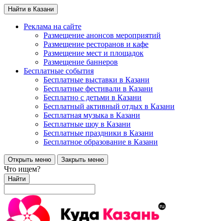
Найти в Казани
Реклама на сайте
Размещение анонсов мероприятий
Размещение ресторанов и кафе
Размещение мест и площадок
Размещение баннеров
Бесплатные события
Бесплатные выставки в Казани
Бесплатные фестивали в Казани
Бесплатно с детьми в Казани
Бесплатный активный отдых в Казани
Бесплатная музыка в Казани
Бесплатные шоу в Казани
Бесплатные праздники в Казани
Бесплатное образование в Казани
Открыть меню
Закрыть меню
Что ищем?
Найти