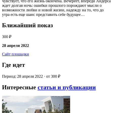
чувствует, что его жизнь окончена. Вечереет, впереди Андерса
ждет долгая ночь: ошибки прошлого порождают мысли о
возможности любви и новой жизни, надежду на то, что до
утра есть еще шанс представить себе будущее…
Ближайший показ
300 ₽
28 апреля 2022
Сайт площадки
Где идет
Период: 28 апреля 2022 · от 300 ₽
Интересные
статьи и публикации