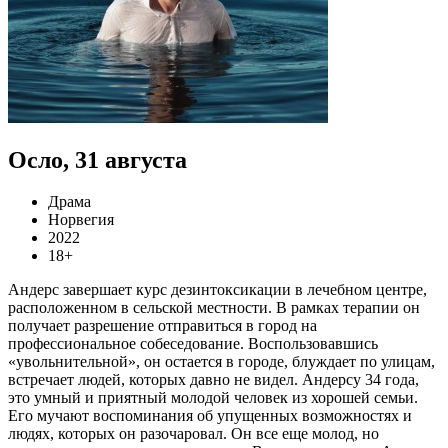
Осло, 31 августа
Драма
Норвегия
2022
18+
Андерс завершает курс дезинтоксикации в лечебном центре,
расположенном в сельской местности. В рамках терапии он
получает разрешение отправиться в город на
профессиональное собеседование. Воспользовавшись
«увольнительной», он остается в городе, блуждает по улицам,
встречает людей, которых давно не видел. Андерсу 34 года,
это умный и приятный молодой человек из хорошей семьи.
Его мучают воспоминания об упущенных возможностях и
людях, которых он разочаровал. Он все еще молод, но