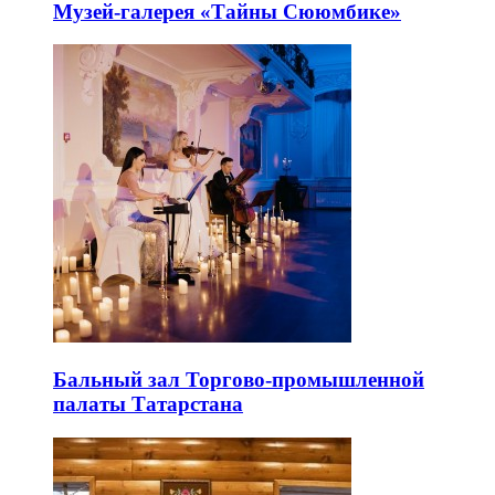
Музей-галерея «Тайны Сююмбике»
Бальный зал Торгово-промышленной
палаты Татарстана