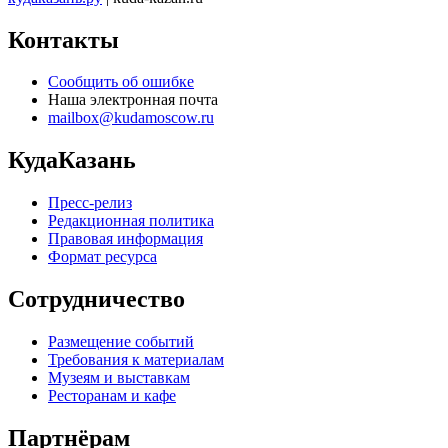
Контакты
Сообщить об ошибке
Наша электронная почта
mailbox@kudamoscow.ru
КудаКазань
Пресс-релиз
Редакционная политика
Правовая информация
Формат ресурса
Сотрудничество
Размещение событий
Требования к материалам
Музеям и выставкам
Ресторанам и кафе
Партнёрам