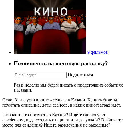
9 фильмов
Подпишетесь на почтовую рассылку?
Подписаться
Раз в неделю мы будем писать о предстоящих событиях
в Казани.
Осло, 31 августа в кино - сеансы в Казани. Купить билеты,
почитать описание, даты сеансов, в каких кинотеатрах идёт.
Не знаете что посетить в Казани? Ищете где погулять
с ребенком, куда сходить с парнем или девушкой? Выбираете
место для свидания? Ищете развлечения на выходные?