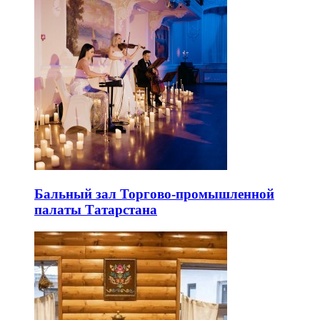
Бальный зал Торгово-промышленной
палаты Татарстана