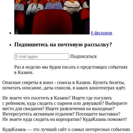
6 фильмов
Подпишетесь на почтовую рассылку?
Подписаться
Раз в неделю мы будем писать о предстоящих событиях
в Казани.
Опасные секреты в кино - сеансы в Казани. Купить билеты,
почитать описание, даты сеансов, в каких кинотеатрах идёт.
Не знаете что посетить в Казани? Ищете где погулять
с ребенком, куда сходить с парнем или девушкой? Выбираете
место для свидания? Ищете развлечения на выходные?
Интересуетесь активным отдыхом? Посещаете выставки?
Не знаете куда сходить на корпоратив? КудаКазань поможет!
КудаКазань — это лучший сайт о самых интересных событиях