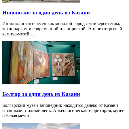
Иннополис за один день из Казани
Иннополис интересен как молодой город с университетом,
технопарком и современной планировкой. Это не открытый
кампус-музей:…
Болгар за один день из Казани
Болгарский музей-заповедник находится далеко от Казани
и занимает полный день. Археологическая территория, музеи
и Белая мечеть…