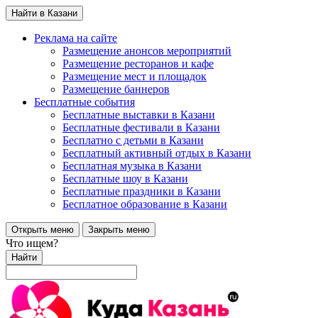
Найти в Казани
Реклама на сайте
Размещение анонсов мероприятий
Размещение ресторанов и кафе
Размещение мест и площадок
Размещение баннеров
Бесплатные события
Бесплатные выставки в Казани
Бесплатные фестивали в Казани
Бесплатно с детьми в Казани
Бесплатный активный отдых в Казани
Бесплатная музыка в Казани
Бесплатные шоу в Казани
Бесплатные праздники в Казани
Бесплатное образование в Казани
Открыть меню
Закрыть меню
Что ищем?
Найти