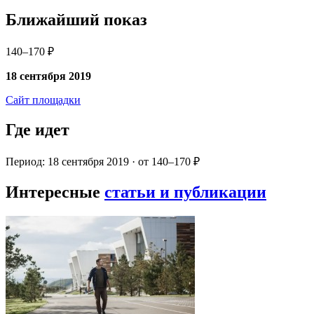
Ближайший показ
140–170 ₽
18 сентября 2019
Сайт площадки
Где идет
Период: 18 сентября 2019 · от 140–170 ₽
Интересные
статьи и публикации