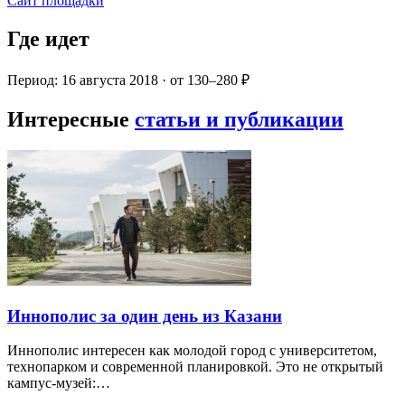
Сайт площадки
Где идет
Период: 16 августа 2018 · от 130–280 ₽
Интересные
статьи и публикации
Иннополис за один день из Казани
Иннополис интересен как молодой город с университетом,
технопарком и современной планировкой. Это не открытый
кампус-музей:…