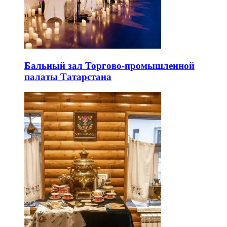
Бальный зал Торгово-промышленной
палаты Татарстана