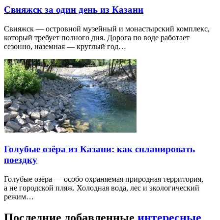
Свияжск за один день из Казани
Свияжск — островной музейный и монастырский комплекс,
который требует полного дня. Дорога по воде работает
сезонно, наземная — круглый год…
Голубые озёра из Казани: как спланировать
поездку
Голубые озёра — особо охраняемая природная территория,
а не городской пляж. Холодная вода, лес и экологический
режим…
Последние добавленные
интересные