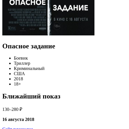
Опасное задание
Боевик
Триллер
Криминальный
США
2018
18+
Ближайший показ
130–280 ₽
16 августа 2018