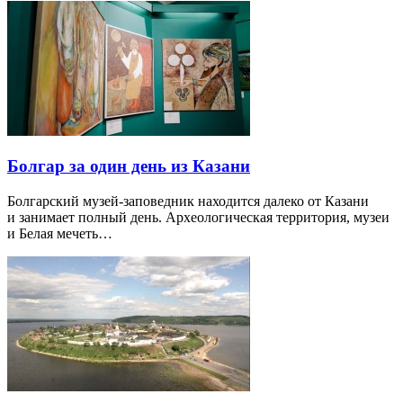
Болгар за один день из Казани
Болгарский музей-заповедник находится далеко от Казани
и занимает полный день. Археологическая территория, музеи
и Белая мечеть…