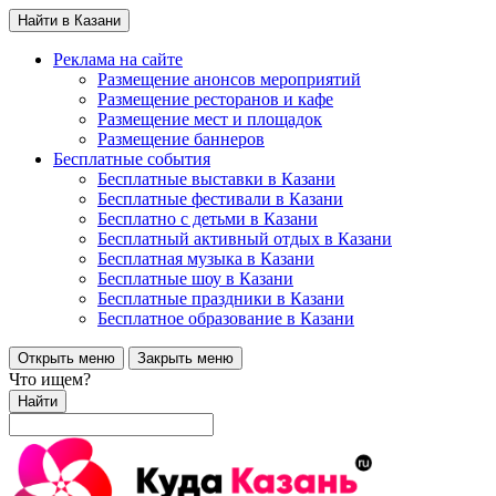
Найти в Казани
Реклама на сайте
Размещение анонсов мероприятий
Размещение ресторанов и кафе
Размещение мест и площадок
Размещение баннеров
Бесплатные события
Бесплатные выставки в Казани
Бесплатные фестивали в Казани
Бесплатно с детьми в Казани
Бесплатный активный отдых в Казани
Бесплатная музыка в Казани
Бесплатные шоу в Казани
Бесплатные праздники в Казани
Бесплатное образование в Казани
Открыть меню
Закрыть меню
Что ищем?
Найти