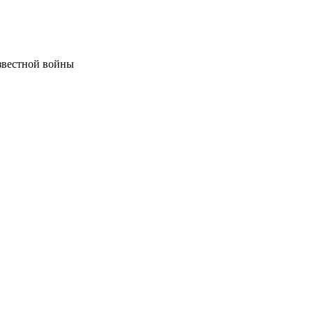
звестной войны