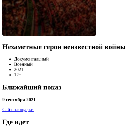
Незаметные герои неизвестной войны
Документальный
Военный
2021
12+
Ближайший показ
9 сентября 2021
Сайт площадки
Где идет