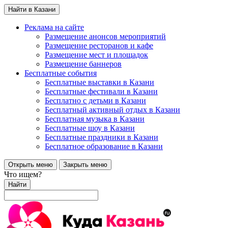
Найти в Казани
Реклама на сайте
Размещение анонсов мероприятий
Размещение ресторанов и кафе
Размещение мест и площадок
Размещение баннеров
Бесплатные события
Бесплатные выставки в Казани
Бесплатные фестивали в Казани
Бесплатно с детьми в Казани
Бесплатный активный отдых в Казани
Бесплатная музыка в Казани
Бесплатные шоу в Казани
Бесплатные праздники в Казани
Бесплатное образование в Казани
Открыть меню
Закрыть меню
Что ищем?
Найти