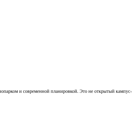
хнопарком и современной планировкой. Это не открытый кампус