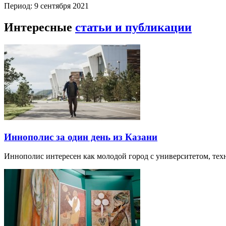
Период: 9 сентября 2021
Интересные
статьи и публикации
Иннополис за один день из Казани
Иннополис интересен как молодой город с университетом, те